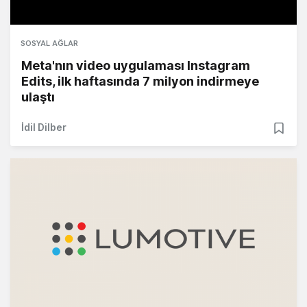
SOSYAL AĞLAR
Meta'nın video uygulaması Instagram
Edits, ilk haftasında 7 milyon indirmeye
ulaştı
İdil Dilber