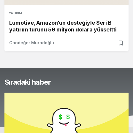
YATIRIM
Lumotive, Amazon'un desteğiyle Seri B
yatırım turunu 59 milyon dolara yükseltti
Candeğer Muradoğlu
Sıradaki haber