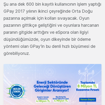
Şu ana dek 600 bin kayıtlı kullanıcının işlem yaptığı
GPay 2017 yılının ikinci çeyreğinde Orta Doğu
pazarına açılmak için kolları sıvayacak. Oyun
pazarının gittikçe geliştiğini ve oyunlara harcanan
paranın gitgide arttığını ve eSpora olan ilgiyi
düşündüğümüzde, oyun dikeyinde bir ödeme
yöntemi olan GPay’in bu denli hızlı büyümesi de
görebiliyoruz.