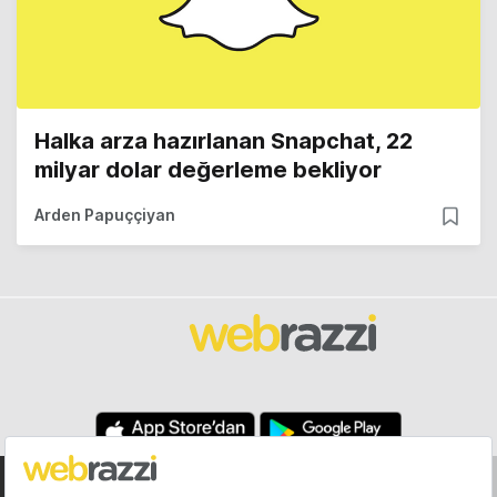
Halka arza hazırlanan Snapchat, 22
milyar dolar değerleme bekliyor
Arden Papuççiyan