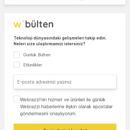
Teknoloji dünyasındaki gelişmeleri takip edin.
Neleri size ulaştırmamızı istersiniz?
Günlük Bülten
Etkinlikler
Webrazzi'nin hizmet ve ürünleri ile günlük
Webrazzi haberlerine ilişkin olarak epostalar
göndermesini onaylıyorum.