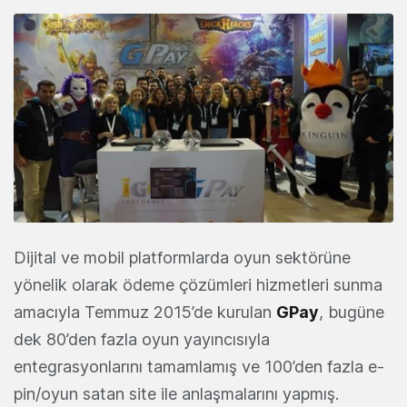
Dijital ve mobil platformlarda oyun sektörüne
yönelik olarak ödeme çözümleri hizmetleri sunma
amacıyla Temmuz 2015’de kurulan
GPay
, bugüne
dek 80’den fazla oyun yayıncısıyla
entegrasyonlarını tamamlamış ve 100’den fazla e-
pin/oyun satan site ile anlaşmalarını yapmış.