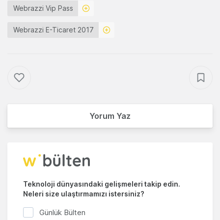
Webrazzi Vip Pass
Webrazzi E-Ticaret 2017
Yorum Yaz
Teknoloji dünyasındaki gelişmeleri takip edin.
Neleri size ulaştırmamızı istersiniz?
Günlük Bülten