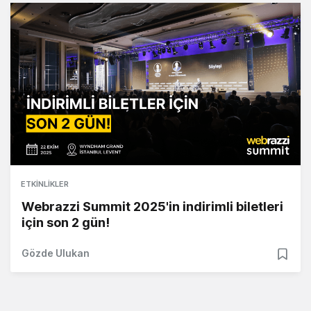
ETKINLIKLER
Webrazzi Summit 2025'in indirimli biletleri
için son 2 gün!
Gözde Ulukan