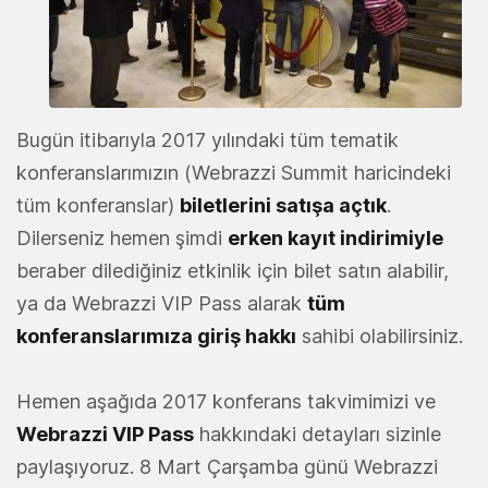
Bugün itibarıyla 2017 yılındaki tüm tematik
konferanslarımızın (Webrazzi Summit haricindeki
tüm konferanslar)
biletlerini satışa açtık
.
Dilerseniz hemen şimdi
erken kayıt indirimiyle
beraber dilediğiniz etkinlik için bilet satın alabilir,
ya da Webrazzi VIP Pass alarak
tüm
konferanslarımıza giriş hakkı
sahibi olabilirsiniz.
Hemen aşağıda 2017 konferans takvimimizi ve
Webrazzi VIP Pass
hakkındaki detayları sizinle
paylaşıyoruz. 8 Mart Çarşamba günü Webrazzi