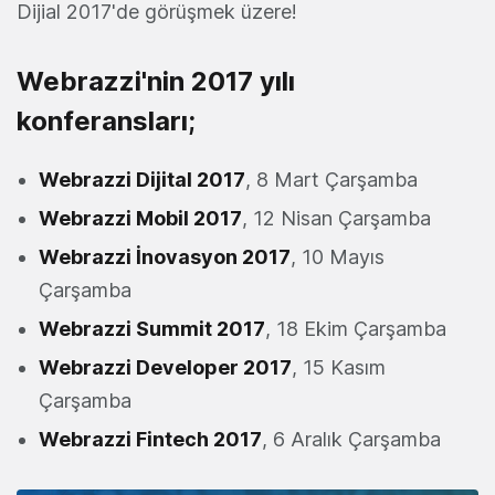
Dijial 2017'de görüşmek üzere!
Webrazzi'nin 2017 yılı
konferansları;
Webrazzi Dijital 2017
, 8 Mart Çarşamba
Webrazzi Mobil 2017
, 12 Nisan Çarşamba
Webrazzi İnovasyon 2017
, 10 Mayıs
Çarşamba
Webrazzi Summit 2017
, 18 Ekim Çarşamba
Webrazzi Developer 2017
, 15 Kasım
Çarşamba
Webrazzi Fintech 2017
, 6 Aralık Çarşamba