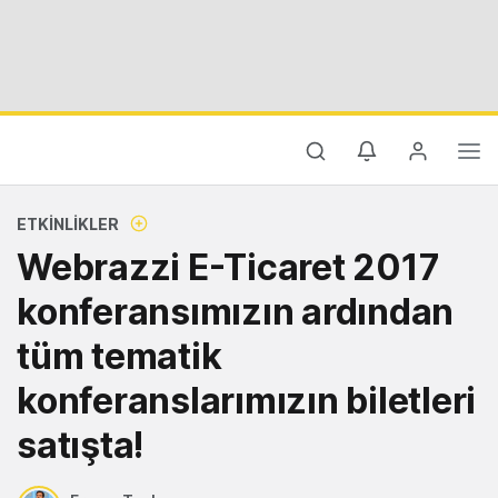
ETKINLIKLER
Webrazzi E-Ticaret 2017
konferansımızın ardından
tüm tematik
konferanslarımızın biletleri
satışta!