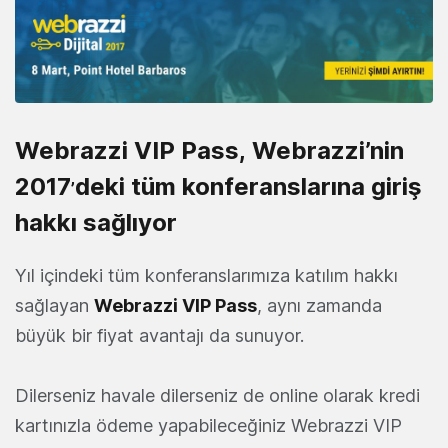
Webrazzi VIP Pass, Webrazzi’nin
2017
deki tüm konferanslarına giriş
’
hakkı sağlıyor
Yıl içindeki tüm konferanslarımıza katılım hakkı
sağlayan
Webrazzi VIP Pass
, aynı zamanda
büyük bir fiyat avantajı da sunuyor.
Dilerseniz havale dilerseniz de online olarak kredi
kartınızla ödeme yapabileceğiniz Webrazzi VIP