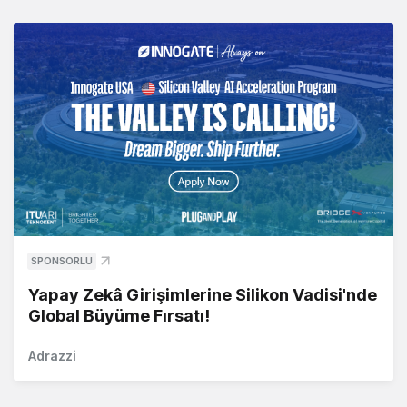
SPONSORLU
Yapay Zekâ Girişimlerine Silikon Vadisi'nde
Global Büyüme Fırsatı!
Adrazzi