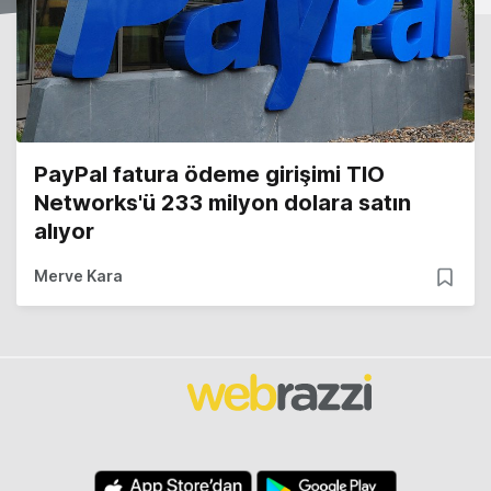
PayPal fatura ödeme girişimi TIO
Networks'ü 233 milyon dolara satın
alıyor
Merve Kara