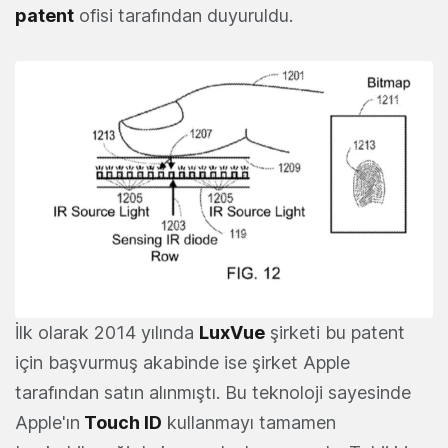
patent
ofisi tarafından duyuruldu.
İlk olarak 2014 yılında
LuxVue
şirketi bu patent
için başvurmuş akabinde ise şirket Apple
tarafından satın alınmıştı. Bu teknoloji sayesinde
Apple'ın
Touch ID
kullanmayı tamamen