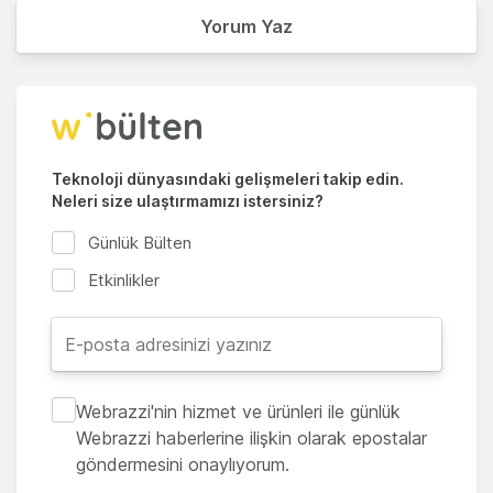
Yorum Yaz
Teknoloji dünyasındaki gelişmeleri takip edin.
Neleri size ulaştırmamızı istersiniz?
Günlük Bülten
Etkinlikler
Webrazzi'nin hizmet ve ürünleri ile günlük
Webrazzi haberlerine ilişkin olarak epostalar
göndermesini onaylıyorum.