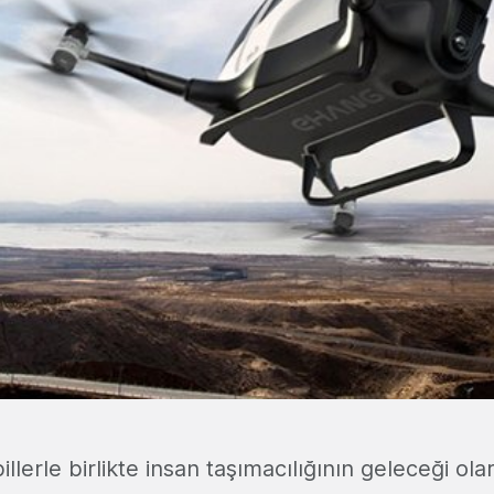
erle birlikte insan taşımacılığının geleceği ola