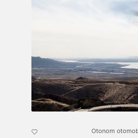
Otonom otomobill