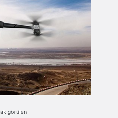
rak görülen