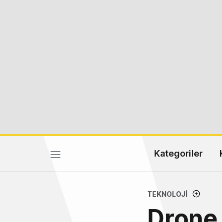
Kategoriler
TEKNOLOJI
Drone 