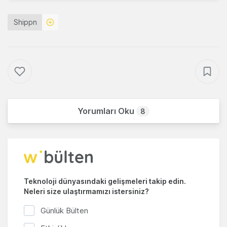
Shippn
Yorumları Oku
8
Teknoloji dünyasındaki gelişmeleri takip edin.
Neleri size ulaştırmamızı istersiniz?
Günlük Bülten