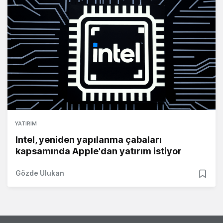
YATIRIM
Intel, yeniden yapılanma çabaları
kapsamında Apple'dan yatırım istiyor
Gözde Ulukan