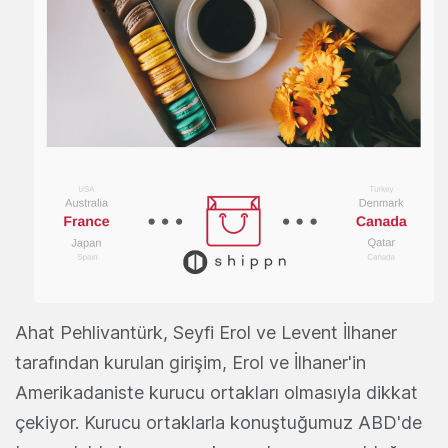
Ahat Pehlivantürk, Seyfi Erol ve Levent İlhaner
tarafından kurulan girişim, Erol ve İlhaner'in
Amerikadaniste kurucu ortakları olmasıyla dikkat
çekiyor. Kurucu ortaklarla konuştuğumuz ABD'de