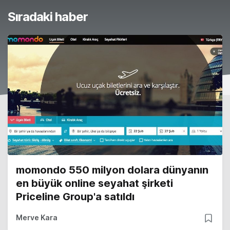
Sıradaki haber
momondo 550 milyon dolara dünyanın
en büyük online seyahat şirketi
Priceline Group'a satıldı
Merve Kara