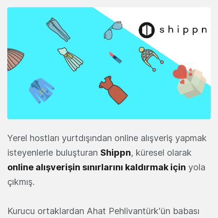
Yerel hostları yurtdışından online alışveriş yapmak
isteyenlerle buluşturan
Shippn
, küresel olarak
online alışverişin sınırlarını kaldırmak için
yola
çıkmış.
Kurucu ortaklardan Ahat Pehlivantürk'ün babası