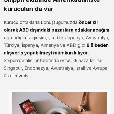
kurucuları da var
Kurucu ortaklarla konuştuğumuzda
öncelikli
olarak ABD dışındaki pazarlara odaklanacağını
öğrendiğimiz girişim, şimdilik Japonya, Avustralya,
Türkiye, İspanya, Almanya ve ABD gibi
8 ülkeden
alışveriş yapabilmeyi mümkün kılıyor
.
Shippn'de alıcılar tarafında öncelikli pazarlar ise
Singapur, Endonezya, Avustralya, İsrail ve Avrupa
ülkeleriymiş.