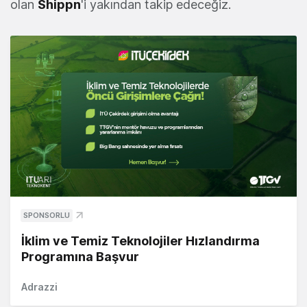
olan
Shippn
'i yakından takip edeceğiz.
SPONSORLU
İklim ve Temiz Teknolojiler Hızlandırma
Programına Başvur
Adrazzi