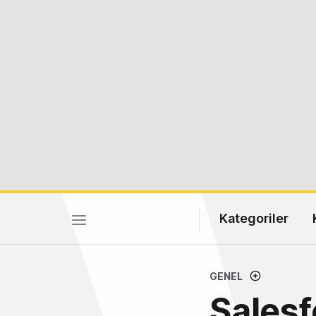
Kategoriler
GENEL
Salesf