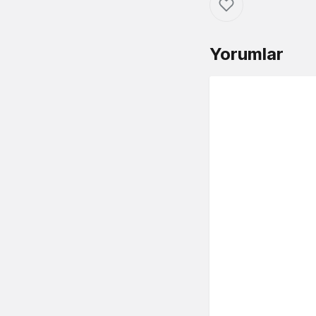
Yorumlar