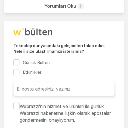
Yorumları Oku
1
Teknoloji dünyasındaki gelişmeleri takip edin.
Neleri size ulaştırmamızı istersiniz?
Günlük Bülten
Etkinlikler
Webrazzi'nin hizmet ve ürünleri ile günlük
Webrazzi haberlerine ilişkin olarak epostalar
göndermesini onaylıyorum.