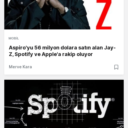
MOBIL
Aspiro'yu 56 milyon dolara satın alan Jay-
Z, Spotify ve Apple'a rakip oluyor
Merve Kara