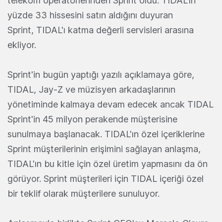
telekom operatörlerinden Sprint oldu. TIDAL'ın
yüzde 33 hissesini satın aldığını duyuran
Sprint, TIDAL'ı katma değerli servisleri arasına
ekliyor.
Sprint'in bugün yaptığı yazılı açıklamaya göre,
TIDAL, Jay-Z ve müzisyen arkadaşlarının
yönetiminde kalmaya devam edecek ancak TIDAL
Sprint'in 45 milyon perakende müşterisine
sunulmaya başlanacak. TIDAL'ın özel içeriklerine
Sprint müşterilerinin erişimini sağlayan anlaşma,
TIDAL'ın bu kitle için özel üretim yapmasını da ön
görüyor. Sprint müşterileri için TIDAL içeriği özel
bir teklif olarak müşterilere sunuluyor.