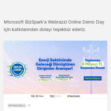
Microsoft BizSpark'a Webrazzi Online Demo Day
için katkılarından dolayı teşekkür ederiz.
SPONSORLU