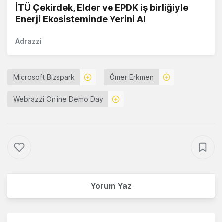
İTÜ Çekirdek, Elder ve EPDK iş birliğiyle
Enerji Ekosisteminde Yerini Al
Adrazzi
Microsoft Bizspark
Ömer Erkmen
Webrazzi Online Demo Day
Yorum Yaz