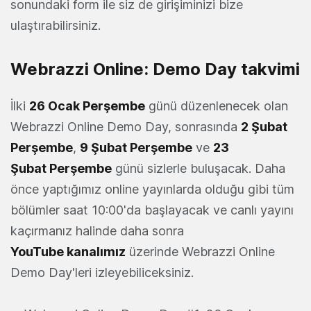
sonundaki form ile siz de girişiminizi bize
ulaştırabilirsiniz.
Webrazzi Online: Demo Day takvimi
İlki
26 Ocak Perşembe
günü düzenlenecek olan
Webrazzi Online Demo Day, sonrasında
2 Şubat
Perşembe
,
9 Şubat Perşembe
ve
23
Şubat Perşembe
günü sizlerle buluşacak. Daha
önce yaptığımız online yayınlarda olduğu gibi tüm
bölümler saat 10:00'da başlayacak ve canlı yayını
kaçırmanız halinde daha sonra
YouTube kanalımız
üzerinde Webrazzi Online
Demo Day'leri izleyebiliceksiniz.