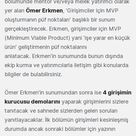
bölümünde mentör ve/veya melek yatırımcı olarak
yer alan
Ömer Erkmen
, 'Girişimciler için MVP
oluşturmanın püf noktaları' başlıklı bir sunum
gerçekleştirecek. Erkmen, girişimciler için MVP
(Minimum Viable Product) yani 'işe yarar en küçük
ürün' geliştirmenin püf noktalarını
anlatacak. Erkmen'in sunumunda bunun dışında
ekip kurma ve yatırımcılarla iletişim gibi konularda
bilgiler de bulabilirsiniz.
Ömer Erkmen'in sunumundan sonra ise
4 girişimin
kurucusu demolarını
yaparak girişimlerini sizlere
tanıtacak ve sahnede sizlerden gelen soruları
yanıtlayacaklar. İlk bölümün girişimleri kesinleşmiş
durumda ancak sonraki bölümler için yazının