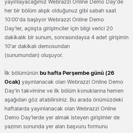
yayınlayacağımız Webrazzi Online Demo Day'de
her bir bölüm alışık olduğunuz gibi sabah saat
10:00'da başlıyor Webrazzi Online Demo
Day'ler, açılışta girişimciler için bilgi verici 20
dakikalık bir sunum, sonrasındaysa 4 adet girişimin
10'ar dakikalı demosundan
(sunumundan) oluşuyor.
İlk bölümünün
bu hafta Perşembe günü (26
Ocak)
yayınlanacak olan Webrazzi Online Demo
Day'in takvimine ve ilk bölüm konuklarına hemen
aşağıdan göz atabilirsiniz. Bu arada önümüzdeki
haftalarda yayınlanacak olan Webrazzi Online
Demo Day'lerde yer almak isteyen girişimler de
yazının sonunda yer alan başvuru formunu