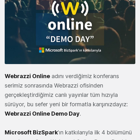
Webrazzi Online
adını verdiğimiz konferans
serimiz sonrasında Webrazzi ofisinden
gerçekleştirdiğimiz canlı yayınlar tüm hızıyla
sürüyor, bu sefer yeni bir formatla karşınızdayız:
Webrazzi Online Demo Day
.
Microsoft BizSpark
'ın katkılarıyla ilk 4 bölümünü