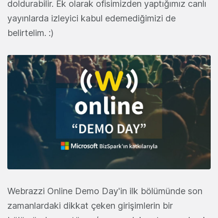
doldurabilir. Ek olarak ofisimizden yaptığımız canlı
yayınlarda izleyici kabul edemediğimizi de
belirtelim. :)
Webrazzi Online Demo Day'in ilk bölümünde son
zamanlardaki dikkat çeken girişimlerin bir