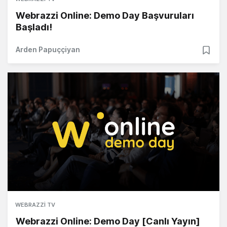
Webrazzi Online: Demo Day Başvuruları
Başladı!
Arden Papuççiyan
WEBRAZZI TV
Webrazzi Online: Demo Day [Canlı Yayın]