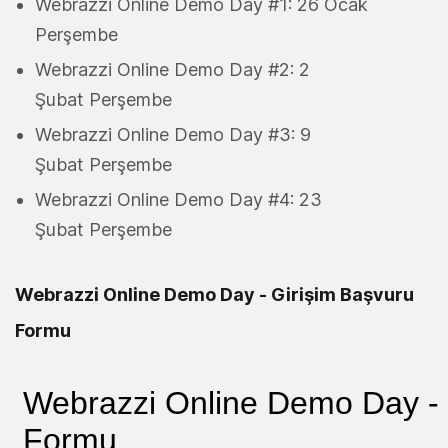
Webrazzi Online Demo Day #1: 26 Ocak
Perşembe
Webrazzi Online Demo Day #2: 2
Şubat Perşembe
Webrazzi Online Demo Day #3: 9
Şubat Perşembe
Webrazzi Online Demo Day #4: 23
Şubat Perşembe
Webrazzi Online Demo Day - Girişim Başvuru
Formu