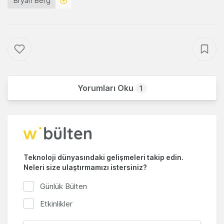
Bryan Berg
Yorumları Oku
1
Teknoloji dünyasındaki gelişmeleri takip edin.
Neleri size ulaştırmamızı istersiniz?
Günlük Bülten
Etkinlikler