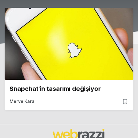
Snapchat'in tasarımı değişiyor
Merve Kara