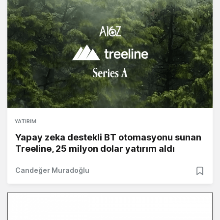
YATIRIM
Yapay zeka destekli BT otomasyonu sunan
Treeline, 25 milyon dolar yatırım aldı
Candeğer Muradoğlu