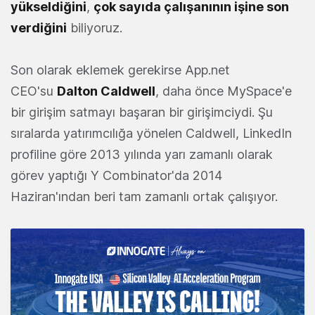
yükseldiğini
,
çok sayıda çalışanının işine son
verdiğini
biliyoruz.
Son olarak eklemek gerekirse App.net
CEO'su
Dalton Caldwell
, daha önce MySpace'e
bir girişim satmayı başaran bir girişimciydi. Şu
sıralarda yatırımcılığa yönelen Caldwell, LinkedIn
profiline göre 2013 yılında yarı zamanlı olarak
görev yaptığı Y Combinator'da 2014
Haziran'ından beri tam zamanlı ortak çalışıyor.