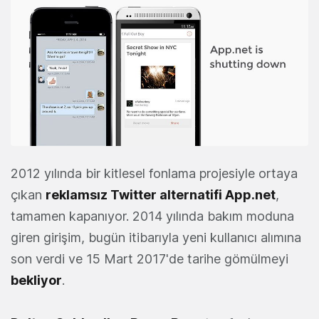
2012 yılında bir kitlesel fonlama projesiyle ortaya
çıkan
reklamsız Twitter alternatifi App.net
,
tamamen kapanıyor. 2014 yılında bakım moduna
giren girişim, bugün itibarıyla yeni kullanıcı alımına
son verdi ve 15 Mart 2017'de tarihe gömülmeyi
bekliyor
.