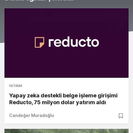
YATIRIM
Yapay zeka destekli belge işleme girişimi
Reducto, 75 milyon dolar yatırım aldı
Candeğer Muradoğlu