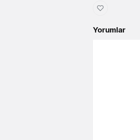
Yorumlar