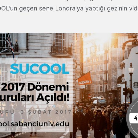
OL'un geçen sene Londra'ya yaptığı gezinin v