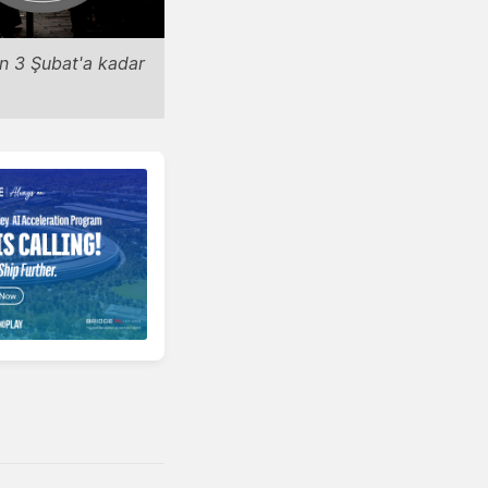
in 3 Şubat'a kadar