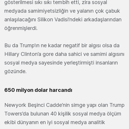
gösterilmesi sıkı sıkı tembih etti, zira sosyal
medyada samimiyetsizliğin ve yalanın çok çabuk
anlaşılacağını Silikon Vadisi’ndeki arkadaşlarından
öğrenmişlerdi.
Bu da Trump’ın ne kadar negatif bir algısı olsa da
Hillary Clinton’a gore daha sahici ve samimi algısını
sosyal medya sayesinde yerleştirmişti insanların
gözünde.
650 milyon dolar harcandı
Newyork Beşinci Cadde’nin simge yapı olan Trump
Towers’da bulunan 40 kişilik sosyal medya ölçüm
ekibi dünyanın en iyi sosyal medya analitik