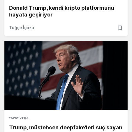
Donald Trump, kendi kripto platformunu
hayata geçiriyor
Tuğçe İçözü
YAPAY ZEKA
Trump, müstehcen deepfake'leri suç sayan