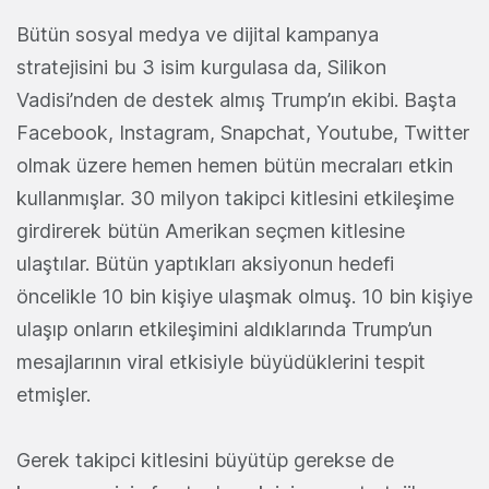
Bütün sosyal medya ve dijital kampanya
stratejisini bu 3 isim kurgulasa da, Silikon
Vadisi’nden de destek almış Trump’ın ekibi. Başta
Facebook, Instagram, Snapchat, Youtube, Twitter
olmak üzere hemen hemen bütün mecraları etkin
kullanmışlar. 30 milyon takipci kitlesini etkileşime
girdirerek bütün Amerikan seçmen kitlesine
ulaştılar. Bütün yaptıkları aksiyonun hedefi
öncelikle 10 bin kişiye ulaşmak olmuş. 10 bin kişiye
ulaşıp onların etkileşimini aldıklarında Trump’un
mesajlarının viral etkisiyle büyüdüklerini tespit
etmişler.
Gerek takipci kitlesini büyütüp gerekse de