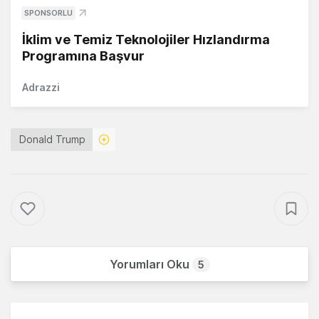
SPONSORLU
İklim ve Temiz Teknolojiler Hızlandırma
Programına Başvur
Adrazzi
Donald Trump
Yorumları Oku
5