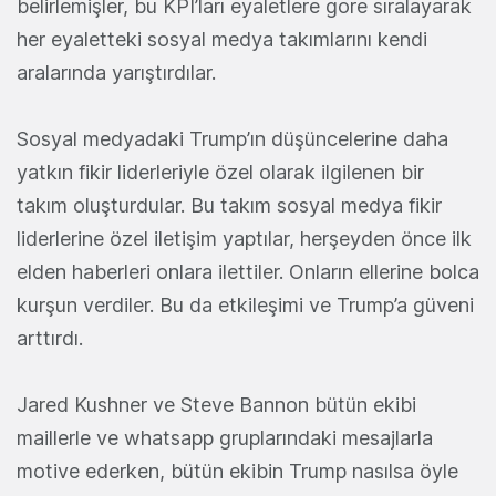
belirlemişler, bu KPI’ları eyaletlere gore sıralayarak
her eyaletteki sosyal medya takımlarını kendi
aralarında yarıştırdılar.
Sosyal medyadaki Trump’ın düşüncelerine daha
yatkın fikir liderleriyle özel olarak ilgilenen bir
takım oluşturdular. Bu takım sosyal medya fikir
liderlerine özel iletişim yaptılar, herşeyden önce ilk
elden haberleri onlara ilettiler. Onların ellerine bolca
kurşun verdiler. Bu da etkileşimi ve Trump’a güveni
arttırdı.
Jared Kushner ve Steve Bannon bütün ekibi
maillerle ve whatsapp gruplarındaki mesajlarla
motive ederken, bütün ekibin Trump nasılsa öyle