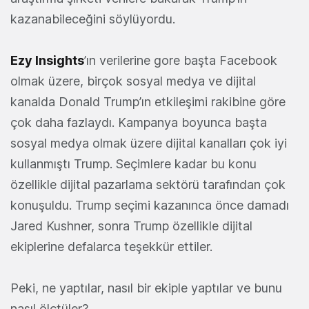
kazanabileceğini söylüyordu.
Ezy Insights
’ın verilerine gore başta Facebook
olmak üzere, birçok sosyal medya ve dijital
kanalda Donald Trump’ın etkileşimi rakibine göre
çok daha fazlaydı. Kampanya boyunca başta
sosyal medya olmak üzere dijital kanalları çok iyi
kullanmıştı Trump. Seçimlere kadar bu konu
özellikle dijital pazarlama sektörü tarafından çok
konuşuldu. Trump seçimi kazanınca önce damadı
Jared Kushner, sonra Trump özellikle dijital
ekiplerine defalarca teşekkür ettiler.
Peki, ne yaptılar, nasıl bir ekiple yaptılar ve bunu
nasıl ölçtüler?