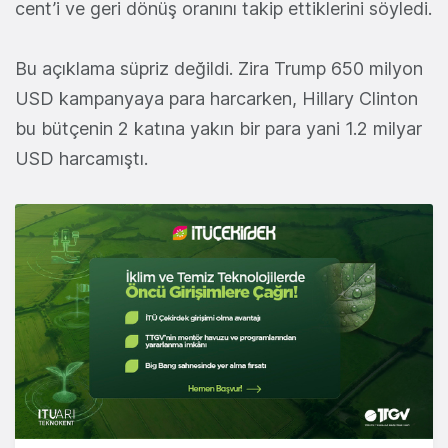
cent’i ve geri dönüş oranını takip ettiklerini söyledi.
Bu açıklama süpriz değildi. Zira Trump 650 milyon
USD kampanyaya para harcarken, Hillary Clinton
bu bütçenin 2 katına yakın bir para yani 1.2 milyar
USD harcamıştı.