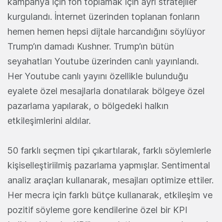
kampanya için fon toplamak için ayrı stratejiler
kurgulandı. İnternet üzerinden toplanan fonların
hemen hemen hepsi dijtale harcandığını söylüyor
Trump’ın damadı Kushner. Trump’ın bütün
seyahatları Youtube üzerinden canlı yayınlandı.
Her Youtube canlı yayını özellikle bulunduğu
eyalete özel mesajlarla donatılarak bölgeye özel
pazarlama yapılarak, o bölgedeki halkın
etkileşimlerini aldılar.
50 farklı seçmen tipi çıkartılarak, farklı söylemlerle
kişiselleştiriilmiş pazarlama yapmışlar. Sentimental
analiz araçları kullanarak, mesajları optimize ettiler.
Her mecra için farklı bütçe kullanarak, etkileşim ve
pozitif söyleme gore kendilerine özel bir KPI