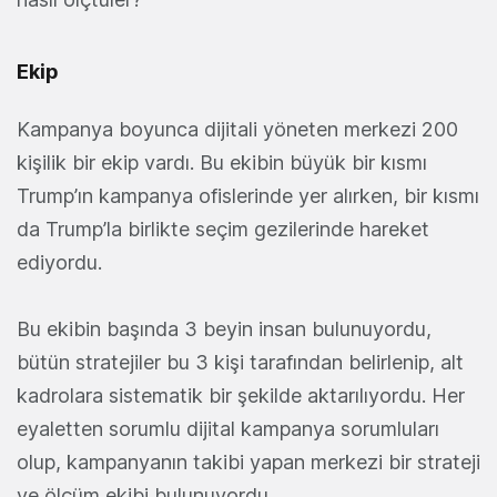
Ekip
Kampanya boyunca dijitali yöneten merkezi 200
kişilik bir ekip vardı. Bu ekibin büyük bir kısmı
Trump’ın kampanya ofislerinde yer alırken, bir kısmı
da Trump’la birlikte seçim gezilerinde hareket
ediyordu.
Bu ekibin başında 3 beyin insan bulunuyordu,
bütün stratejiler bu 3 kişi tarafından belirlenip, alt
kadrolara sistematik bir şekilde aktarılıyordu. Her
eyaletten sorumlu dijital kampanya sorumluları
olup, kampanyanın takibi yapan merkezi bir strateji
ve ölçüm ekibi bulunuyordu.