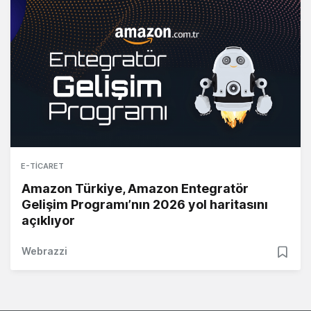
E-TICARET
Amazon Türkiye, Amazon Entegratör
Gelişim Programı’nın 2026 yol haritasını
açıklıyor
Webrazzi