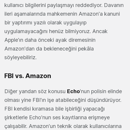
kullanıcı bilgilerini paylaşmayı reddediyor. Davanın
ileri aşamalarında mahkemenin Amazon'a kanuni
bir yaptırımı yazılı olarak uygulayıp
uygulamayacağını henüz bilmiyoruz. Ancak
Apple'ın daha önceki ayak diremesinin
Amazon'dan da bekleneceğini pekâla
söyleyebiliriz.
FBI vs. Amazon
Diğer yandan söz konusu
Echo
'nun polisin elinde
olması yine FBI'ın işe atabileceğini düşündürüyor.
FBI kendisi kıramasa bile işbirliği yapacağı
şirketlerle Echo'nun ses kayıtlarına erişmeye
çalışabilir. Amazon'un teknik olarak kullanıcılarına