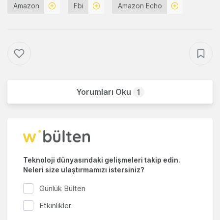
Amazon
Fbi
Amazon Echo
Yorumları Oku
1
Teknoloji dünyasındaki gelişmeleri takip edin.
Neleri size ulaştırmamızı istersiniz?
Günlük Bülten
Etkinlikler