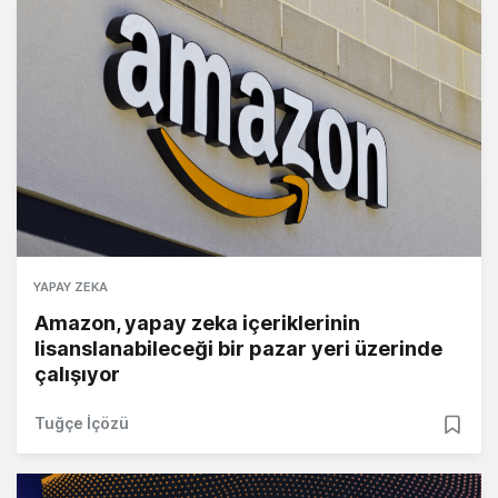
YAPAY ZEKA
Amazon, yapay zeka içeriklerinin
lisanslanabileceği bir pazar yeri üzerinde
çalışıyor
Tuğçe İçözü