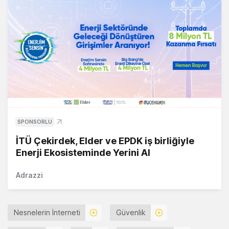
SPONSORLU
İTÜ Çekirdek, Elder ve EPDK iş birliğiyle
Enerji Ekosisteminde Yerini Al
Adrazzi
Nesnelerin İnterneti
Güvenlik