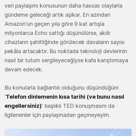
veri paylaşımı konusunun daha hassas olaylarla
gündeme geleceği artık aşikar. En azından
Amazon'un geçen yıla göre 9 kat artışla
milyonlarca Echo sattığı düşünülürse, akıllı
cihazların şahitliğinde görülecek davaların sayısı
pekâla artacaktır. Bu noktada teknoloji devlerinin
nasıl bir tutum sergileyeceğiyse kafa karıştırmaya
devam edecek.
Bu konularla bağlantılı olduğunu düşündüğüm
'
Telefon dinlemenin kısa tarihi (ve bunu nasıl
engellersiniz)
' başlıklı TED konuşmasını da
ilgilenenler için paylaşmadan geçmeyeyim.