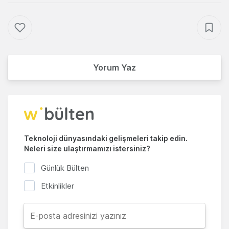
Yorum Yaz
Teknoloji dünyasındaki gelişmeleri takip edin.
Neleri size ulaştırmamızı istersiniz?
Günlük Bülten
Etkinlikler