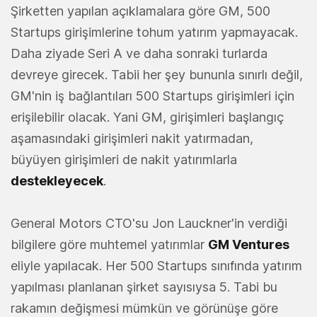
Şirketten yapılan açıklamalara göre GM, 500
Startups girişimlerine tohum yatırım yapmayacak.
Daha ziyade Seri A ve daha sonraki turlarda
devreye girecek. Tabii her şey bununla sınırlı değil,
GM'nin iş bağlantıları 500 Startups girişimleri için
erişilebilir olacak. Yani GM, girişimleri başlangıç
aşamasındaki girişimleri nakit yatırmadan,
büyüyen girişimleri de nakit yatırımlarla
destekleyecek
.
General Motors CTO'su Jon Lauckner'in verdiği
bilgilere göre muhtemel yatırımlar
GM Ventures
eliyle yapılacak. Her 500 Startups sınıfında yatırım
yapılması planlanan şirket sayısıysa 5. Tabi bu
rakamın değişmesi mümkün ve görünüşe göre