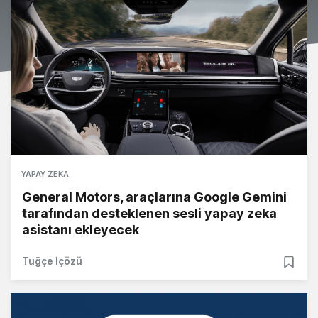
YAPAY ZEKA
General Motors, araçlarına Google Gemini
tarafından desteklenen sesli yapay zeka
asistanı ekleyecek
Tuğçe İçözü