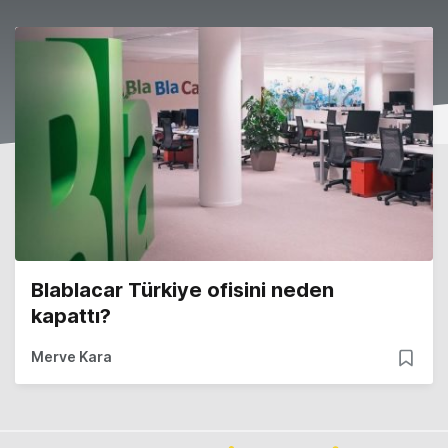
Blablacar Türkiye ofisini neden
kapattı?
Merve Kara