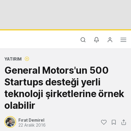
YATIRIM
General Motors'un 500
Startups desteği yerli
teknoloji şirketlerine örnek
olabilir
Fırat Demirel
22 Aralık 2016