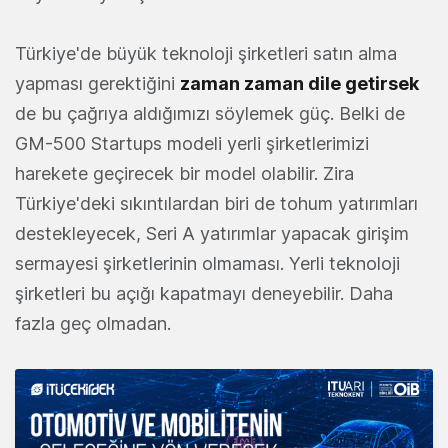
Türkiye'de büyük teknoloji şirketleri satın alma
yapması gerektiğini
zaman zaman dile getirsek
de bu çağrıya aldığımızı söylemek güç. Belki de
GM-500 Startups modeli yerli şirketlerimizi
harekete geçirecek bir model olabilir. Zira
Türkiye'deki sıkıntılardan biri de tohum yatırımları
destekleyecek, Seri A yatırımlar yapacak girişim
sermayesi şirketlerinin olmaması. Yerli teknoloji
şirketleri bu açığı kapatmayı deneyebilir. Daha
fazla geç olmadan.