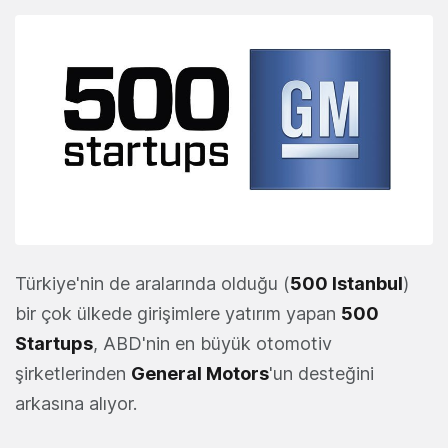
Türkiye'nin de aralarında olduğu (
500 Istanbul
)
bir çok ülkede girişimlere yatırım yapan
500
Startups
, ABD'nin en büyük otomotiv
şirketlerinden
General Motors
'un desteğini
arkasına alıyor.