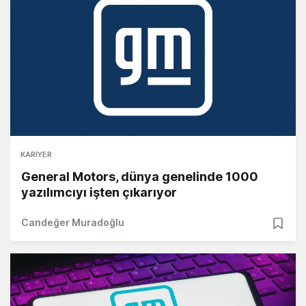
KARIYER
General Motors, dünya genelinde 1000
yazılımcıyı işten çıkarıyor
Candeğer Muradoğlu