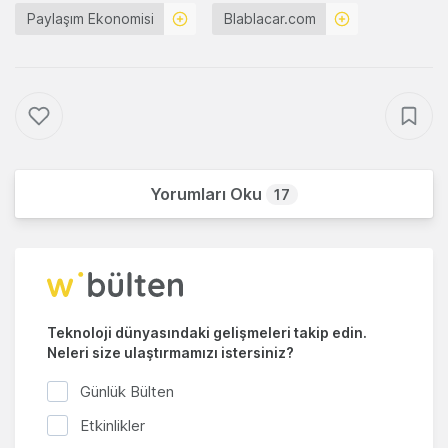
Paylaşım Ekonomisi
Blablacar.com
Yorumları Oku
17
Teknoloji dünyasındaki gelişmeleri takip edin.
Neleri size ulaştırmamızı istersiniz?
Günlük Bülten
Etkinlikler