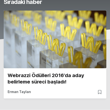
Sıradaki haber
Webrazzi Ödülleri 2016'da aday
belirleme süreci başladı!
Erman Taylan