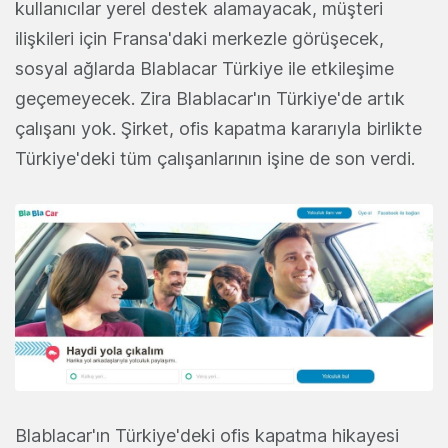
kullanıcılar yerel destek alamayacak, müşteri
ilişkileri için Fransa'daki merkezle görüşecek,
sosyal ağlarda Blablacar Türkiye ile etkileşime
geçemeyecek. Zira Blablacar'ın Türkiye'de artık
çalışanı yok. Şirket, ofis kapatma kararıyla birlikte
Türkiye'deki tüm çalışanlarının işine de son verdi.
Blablacar'ın Türkiye'deki ofis kapatma hikayesi