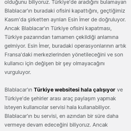
olduğunu biliyoruz. Türkiye'de aradığını bulamayan
Blablacar'ın buradaki ofisini kapattığını, geçtiğimiz
Kasım'da şirketten ayrılan Esin İmer de doğruluyor.
Ancak Blablacar'ın Türkiye ofisini kapatması,
Türkiye pazarından tamamen çekildiği anlamına
gelmiyor. Esin İmer, buradaki operasyonlarının artık
Fransa'daki merkezlerinden yönetileceğini ve son
kullanıcı için değişen bir şey olmayacağını
vurguluyor.
Blablacar'ın
Türkiye websitesi hala çalışıyor
ve
Türkiye'de şehirler arası araç paylaşım yapmak
isteyen kullanıcılar servisi hala kullanabiliyor.
Blablacar'ın bu servisi, en azından bir süre daha
vermeye devam edeceğini biliyoruz. Ancak