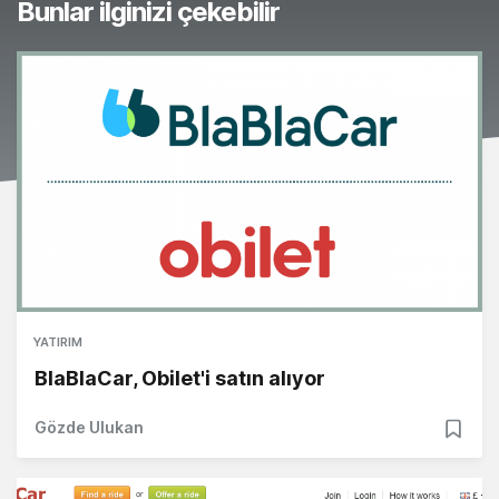
Bunlar ilginizi çekebilir
YATIRIM
BlaBlaCar, Obilet'i satın alıyor
Gözde Ulukan