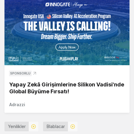
SPONSORLU
Yapay Zekâ Girişimlerine Silikon Vadisi'nde
Global Büyüme Fırsatı!
Adrazzi
Yenilikler
Blablacar