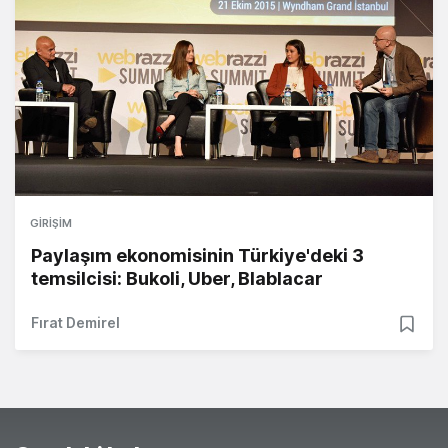
GIRIŞIM
Paylaşım ekonomisinin Türkiye'deki 3
temsilcisi: Bukoli, Uber, Blablacar
Fırat Demirel