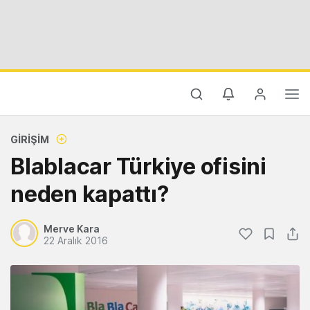
GIRIŞIM
Blablacar Türkiye ofisini
neden kapattı?
Merve Kara
22 Aralık 2016