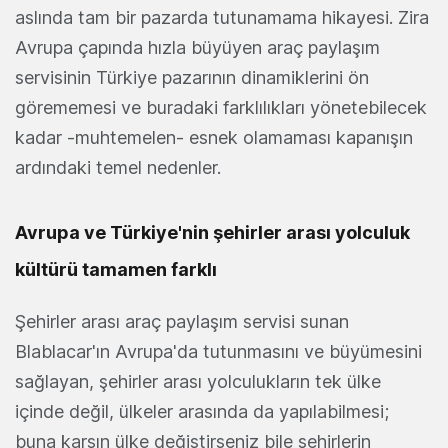
aslında tam bir pazarda tutunamama hikayesi. Zira
Avrupa çapında hızla büyüyen araç paylaşım
servisinin Türkiye pazarının dinamiklerini ön
görememesi ve buradaki farklılıkları yönetebilecek
kadar -muhtemelen- esnek olamaması kapanışın
ardındaki temel nedenler.
Avrupa ve Türkiye'nin şehirler arası yolculuk
kültürü tamamen farklı
Şehirler arası araç paylaşım servisi sunan
Blablacar'ın Avrupa'da tutunmasını ve büyümesini
sağlayan, şehirler arası yolculukların tek ülke
içinde değil, ülkeler arasında da yapılabilmesi;
buna karşın ülke değiştirseniz bile şehirlerin