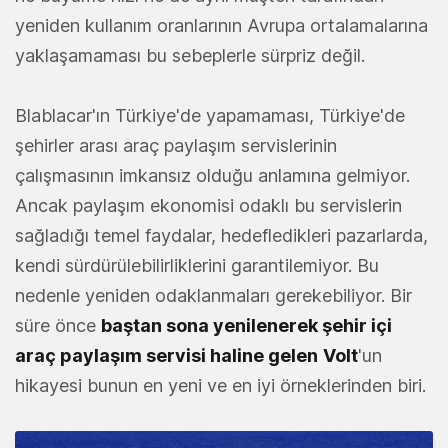
yeniden kullanım oranlarının Avrupa ortalamalarına
yaklaşamaması bu sebeplerle sürpriz değil.
Blablacar'ın Türkiye'de yapamaması, Türkiye'de
şehirler arası araç paylaşım servislerinin
çalışmasının imkansız olduğu anlamına gelmiyor.
Ancak paylaşım ekonomisi odaklı bu servislerin
sağladığı temel faydalar, hedefledikleri pazarlarda,
kendi sürdürülebilirliklerini garantilemiyor. Bu
nedenle yeniden odaklanmaları gerekebiliyor. Bir
süre önce
baştan sona yenilenerek şehir içi
araç paylaşım servisi haline gelen
Volt
'un
hikayesi bunun en yeni ve en iyi örneklerinden biri.