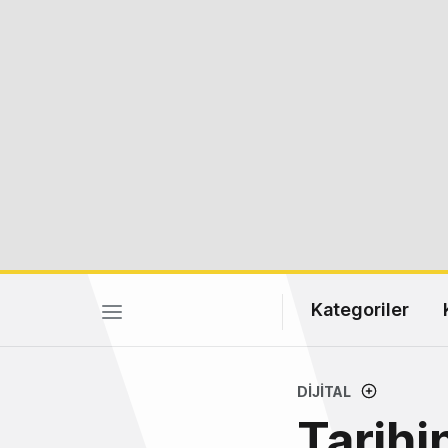
Kategoriler
DIJITAL
Tarihi