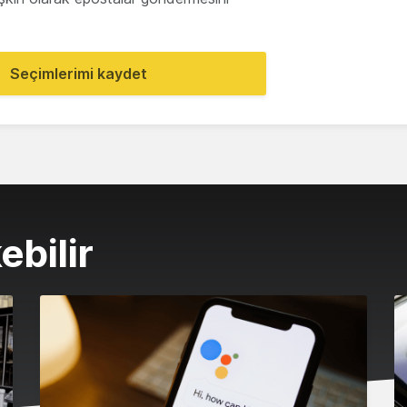
Seçimlerimi kaydet
ebilir