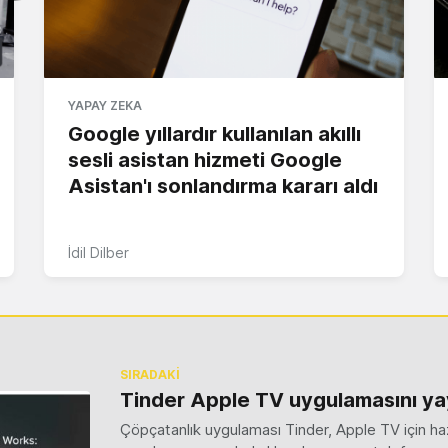
YAPAY ZEKA
Google yıllardır kullanılan akıllı
sesli asistan hizmeti Google
Asistan'ı sonlandırma kararı aldı
İdil Dilber
SIRADAKİ
Tinder Apple TV uygulamasını ya
Çöpçatanlık uygulaması Tinder, Apple TV için haz