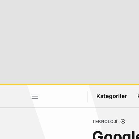
Kategoriler
TEKNOLOJI
Google