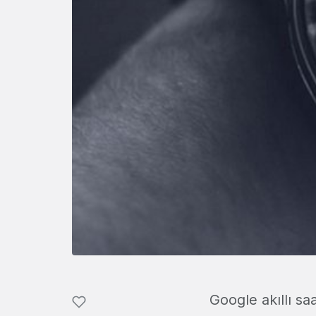
Google akıllı saa