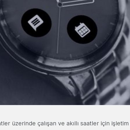
tler üzerinde çalışan ve akıllı saatler için işletim