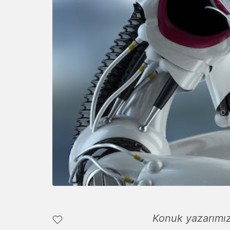
Konuk yazarımı