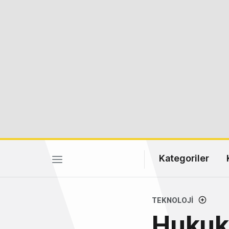
Kategoriler
TEKNOLOJI
Hukuk,