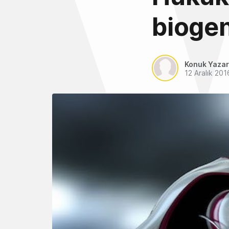
biogen
Konuk Yazar
12 Aralık 201