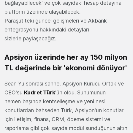
bağlayabilecek' ve çok sayıdaki hesap detayına
platform üzerinde ulaşabilecek.
Paraşüt'teki güncel gelişmeleri ve Akbank
entegrasyonu hakkındaki detayları
sizlerle paylaşacağız.
Apsiyon üzerinde her ay 150 milyon
TL değerinde bir 'ekonomi dönüyor'
Sean Yu sonrası sahne, Apsiyon Kurucu Ortak ve
CEO'su
Kudret Türk
'ün oldu. Sunumunun
hemen başında kentselleşme ve yeni nesil
konutlardan bahseden Türk, Apsiyon'un konutlar
için iletişim, finans, CRM, ödeme sistemi ve
raporlama gibi çok sayıda modül sunduğunun altını