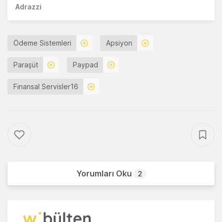
Adrazzi
Ödeme Sistemleri
Apsiyon
Paraşüt
Paypad
Finansal Servisler16
Yorumları Oku
2