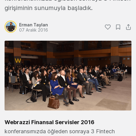
girişiminin sunumuyla başladık.
Erman Taylan
07 Aralık 2016
Webrazzi Finansal Servisler 2016
konferansımızda öğleden sonraya 3 Fintech