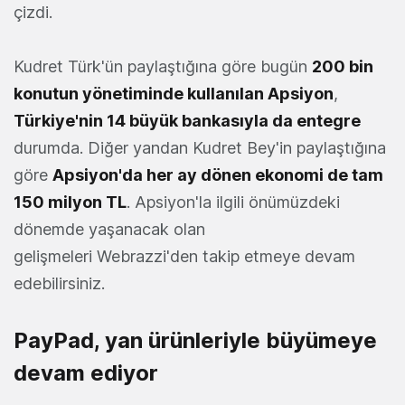
çizdi.
Kudret Türk'ün paylaştığına göre bugün
200 bin
konutun yönetiminde kullanılan Apsiyon
,
Türkiye'nin 14 büyük bankasıyla da entegre
durumda. Diğer yandan Kudret Bey'in paylaştığına
göre
Apsiyon'da her ay dönen ekonomi de tam
150 milyon TL
. Apsiyon'la ilgili önümüzdeki
dönemde yaşanacak olan
gelişmeleri Webrazzi'den takip etmeye devam
edebilirsiniz.
PayPad, yan ürünleriyle büyümeye
devam ediyor