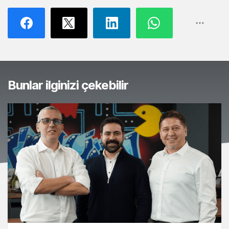
Bunlar ilginizi çekebilir