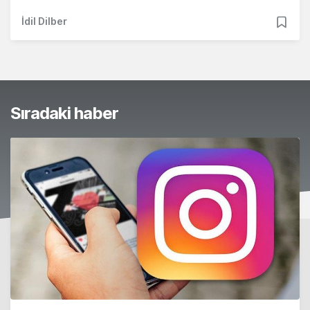
İdil Dilber
Sıradaki haber