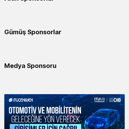
Gümüş Sponsorlar
Medya Sponsoru