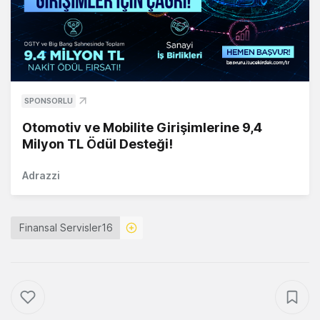
SPONSORLU
Otomotiv ve Mobilite Girişimlerine 9,4
Milyon TL Ödül Desteği!
Adrazzi
Finansal Servisler16