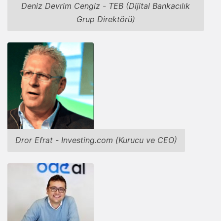
Deniz Devrim Cengiz - TEB (Dijital Bankacılık
Grup Direktörü)
Dror Efrat - Investing.com (Kurucu ve CEO)