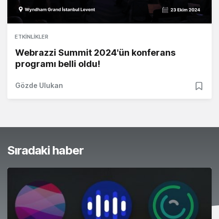
ETKINLIKLER
Webrazzi Summit 2024'ün konferans
programı belli oldu!
Gözde Ulukan
Sıradaki haber