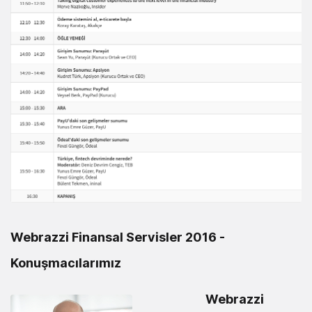
Webrazzi Finansal Servisler 2016 -
Konuşmacılarımız
Webrazzi