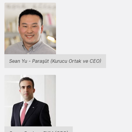
Sean Yu - Paraşüt (Kurucu Ortak ve CEO)