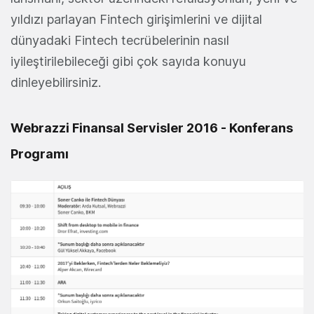
yıldızı parlayan Fintech girişimlerini ve dijital
dünyadaki Fintech tecrübelerinin nasıl
iyileştirilebileceği gibi çok sayıda konuyu
dinleyebilirsiniz.
Webrazzi Finansal Servisler 2016 - Konferans
Programı