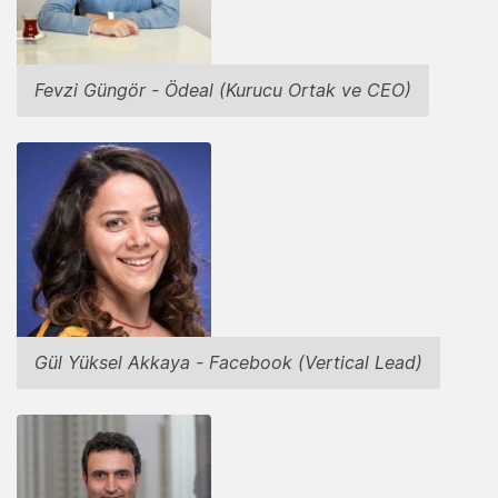
Fevzi Güngör - Ödeal (Kurucu Ortak ve CEO)
Gül Yüksel Akkaya - Facebook (Vertical Lead)