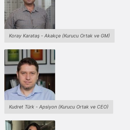
Koray Karataş - Akakçe (Kurucu Ortak ve GM)
Kudret Türk - Apsiyon (Kurucu Ortak ve CEO)