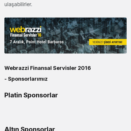
ulaşabilirler.
Webrazzi Finansal Servisler 2016
- Sponsorlarımız
Platin Sponsorlar
Altın Sponsorlar