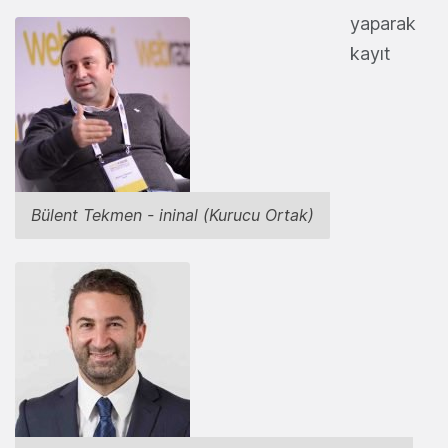
yaparak
kayıt
Bülent Tekmen - ininal (Kurucu Ortak)