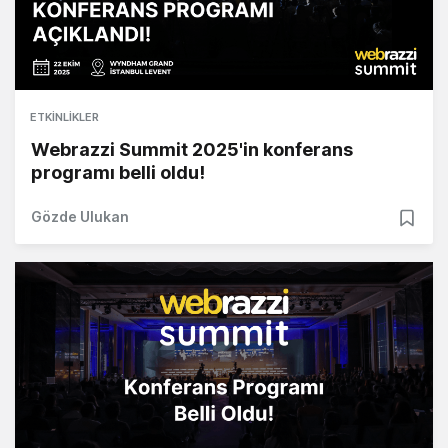
ETKINLIKLER
Webrazzi Summit 2025'in konferans
programı belli oldu!
Gözde Ulukan