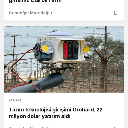
girişimi: Claros Farm
Candeğer Muradoğlu
YATIRIM
Tarım teknolojisi girişimi Orchard, 22
milyon dolar yatırım aldı