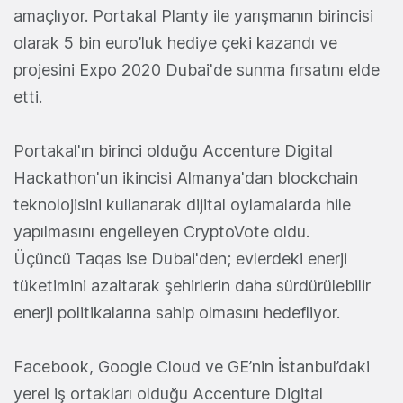
amaçlıyor. Portakal Planty ile yarışmanın birincisi
olarak 5 bin euro’luk hediye çeki kazandı ve
projesini Expo 2020 Dubai'de sunma fırsatını elde
etti.
Portakal'ın birinci olduğu Accenture Digital
Hackathon'un ikincisi Almanya'dan blockchain
teknolojisini kullanarak dijital oylamalarda hile
yapılmasını engelleyen CryptoVote oldu.
Üçüncü Taqas ise Dubai'den; evlerdeki enerji
tüketimini azaltarak şehirlerin daha sürdürülebilir
enerji politikalarına sahip olmasını hedefliyor.
Facebook, Google Cloud ve GE’nin İstanbul’daki
yerel iş ortakları olduğu Accenture Digital