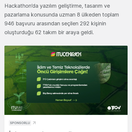
Hackathon’da yazılım geliştirme, tasarım ve
pazarlama konusunda uzman 8 ülkeden toplam
946 başvuru arasından seçilen 292 kişinin
oluşturduğu 62 takım bir araya geldi.
SPONSORLU