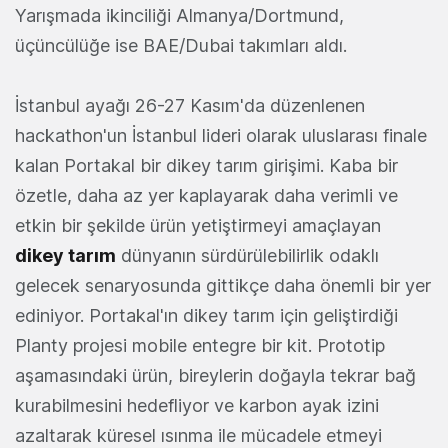
Yarışmada ikinciliği Almanya/Dortmund,
üçüncülüğe ise BAE/Dubai takımları aldı.
İstanbul ayağı 26-27 Kasım'da düzenlenen
hackathon'un İstanbul lideri olarak uluslarası finale
kalan Portakal bir dikey tarım girişimi. Kaba bir
özetle, daha az yer kaplayarak daha verimli ve
etkin bir şekilde ürün yetiştirmeyi amaçlayan
dikey tarım
dünyanın sürdürülebilirlik odaklı
gelecek senaryosunda gittikçe daha önemli bir yer
ediniyor. Portakal'ın dikey tarım için geliştirdiği
Planty projesi mobile entegre bir kit. Prototip
aşamasındaki ürün, bireylerin doğayla tekrar bağ
kurabilmesini hedefliyor ve karbon ayak izini
azaltarak küresel ısınma ile mücadele etmeyi