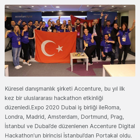
Küresel danışmanlık şirketi Accenture, bu yıl ilk
kez bir uluslararası hackathon etkinliği
düzenledi.Expo 2020 Dubai iş birliği ileRoma,
Londra, Madrid, Amsterdam, Dortmund, Prag,
İstanbul ve Dubai’de düzenlenen Accenture Digital
Hackathon'un birincisi İstanbul’dan Portakal oldu.