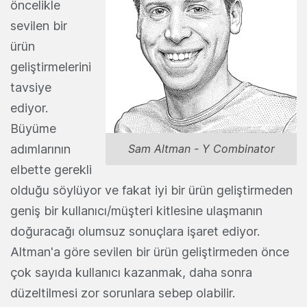
öncelikle
sevilen bir
ürün
geliştirmelerini
tavsiye
ediyor.
Büyüme
adımlarının
Sam Altman - Y Combinator
elbette gerekli
olduğu söylüyor ve fakat iyi bir ürün geliştirmeden
geniş bir kullanıcı/müşteri kitlesine ulaşmanın
doğuracağı olumsuz sonuçlara işaret ediyor.
Altman'a göre sevilen bir ürün geliştirmeden önce
çok sayıda kullanıcı kazanmak, daha sonra
düzeltilmesi zor sorunlara sebep olabilir.