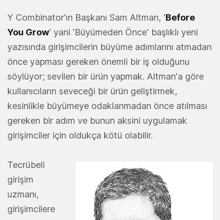
Y Combinator'ın Başkanı Sam Altman, '
Before
You Grow
' yani 'Büyümeden Önce' başlıklı yeni
yazısında girişimcilerin büyüme adımlarını atmadan
önce yapması gereken önemli bir iş olduğunu
söylüyor; sevilen bir ürün yapmak. Altman'a göre
kullanıcıların seveceği bir ürün geliştirmek,
kesinlikle büyümeye odaklanmadan önce atılması
gereken bir adım ve bunun aksini uygulamak
girişimciler için oldukça kötü olabilir.
Tecrübeli
girişim
uzmanı,
girişimcilere