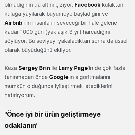
olmadığının da altını çiziyor.
Facebook
kulaktan
kulağa yayılarak büyümeye başladığını ve
Airbnb
'nin insanların seveceği bir hale gelene
kadar 1000 gün (yaklaşık 3 yıl) harcadığını
söylüyor. Bu seviyeyi yakaladıktan sonra da üssel
olarak büyüdüğünü ekliyor.
Keza
Sergey Brin
ile
Larry Page
'in de çok fazla
tanınmadan önce
Google
'ın algoritmalarını
mümkün olduğunca iyileştirmek istediklerini
hatırlıyorum.
"Önce iyi bir ürün geliştirmeye
odaklanın"