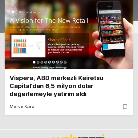
Vispera, ABD merkezli Keiretsu
Capital'dan 6,5 milyon dolar
değerlemeyle yatırım aldı
Merve Kara