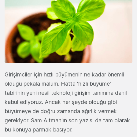
Girişimciler için hızlı büyümenin ne kadar önemli
olduğu pekala malum. Hatta 'hızlı büyüme'
tabirinin yeni nesil teknoloji girişim tanımına dahil
kabul ediyoruz. Ancak her şeyde olduğu gibi
büyümeye de doğru zamanda ağırlık vermek
gerekiyor. Sam Altman'ın son yazısı da tam olarak
bu konuya parmak basıyor.