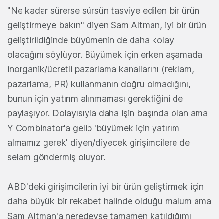
"Ne kadar sürerse sürsün tasviye edilen bir ürün
geliştirmeye bakın" diyen Sam Altman, iyi bir ürün
geliştirildiğinde büyümenin de daha kolay
olacağını söylüyor. Büyümek için erken aşamada
inorganik/ücretli pazarlama kanallarını (reklam,
pazarlama, PR) kullanmanın doğru olmadığını,
bunun için yatırım alınmaması gerektiğini de
paylaşıyor. Dolayısıyla daha işin başında olan ama
Y Combinator'a gelip 'büyümek için yatırım
almamız gerek' diyen/diyecek girişimcilere de
selam göndermiş oluyor.
ABD'deki girişimcilerin iyi bir ürün geliştirmek için
daha büyük bir rekabet halinde olduğu malum ama
Sam Altman'a neredeyse tamamen katıldığımı