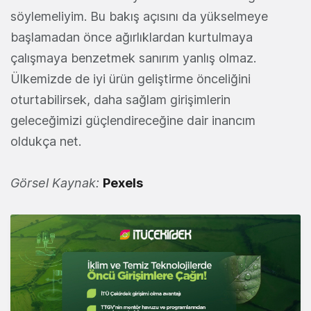
söylemeliyim. Bu bakış açısını da yükselmeye
başlamadan önce ağırlıklardan kurtulmaya
çalışmaya benzetmek sanırım yanlış olmaz.
Ülkemizde de iyi ürün geliştirme önceliğini
oturtabilirsek, daha sağlam girişimlerin
geleceğimizi güçlendireceğine dair inancım
oldukça net.
Görsel Kaynak:
Pexels