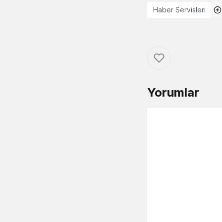
Haber Servisleri
Yorumlar