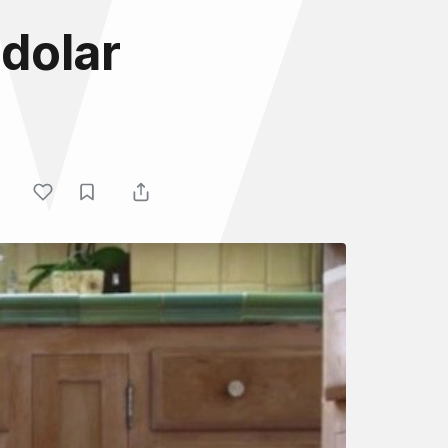
dolar