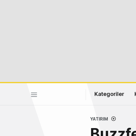
Kategoriler
YATIRIM
Buzzfe