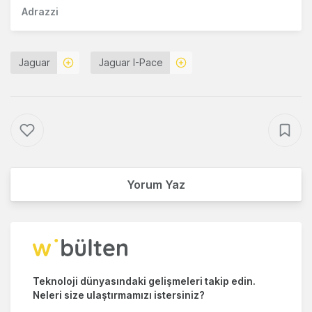
Adrazzi
Jaguar
Jaguar I-Pace
Yorum Yaz
Teknoloji dünyasındaki gelişmeleri takip edin.
Neleri size ulaştırmamızı istersiniz?