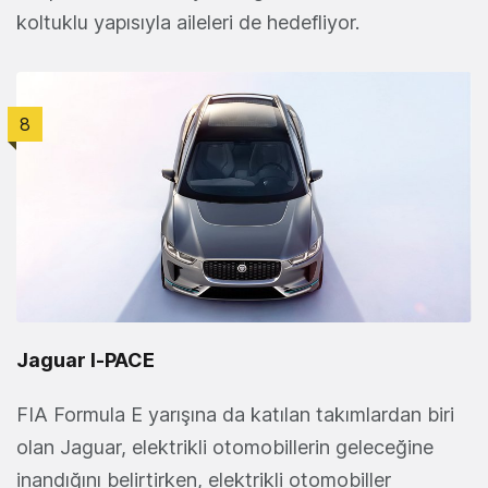
koltuklu yapısıyla aileleri de hedefliyor.
8
Jaguar I‑PACE
FIA Formula E yarışına da katılan takımlardan biri
olan Jaguar, elektrikli otomobillerin geleceğine
inandığını belirtirken, elektrikli otomobiller