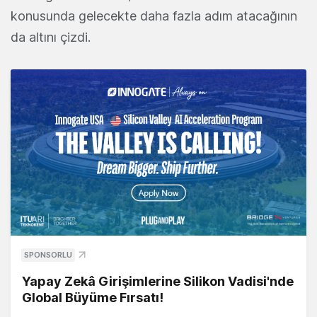
konusunda gelecekte daha fazla adım atacağının
da altını çizdi.
SPONSORLU
Yapay Zekâ Girişimlerine Silikon Vadisi'nde
Global Büyüme Fırsatı!