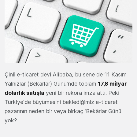
Çinli e-ticaret devi Alibaba, bu sene de 11 Kasım
Yalnızlar (Bekarlar) Günü'nde toplam
17,8 milyar
dolarlık satışla
yeni bir rekora imza attı. Peki
Türkiye'de büyümesini beklediğimiz e-ticaret
pazarının neden bir veya birkaç 'Bekârlar Günü'
yok?