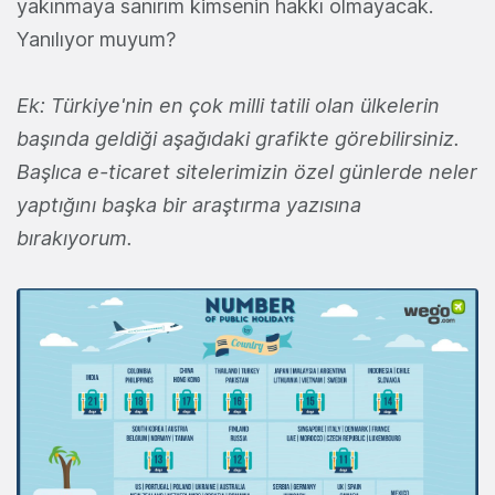
yakınmaya sanırım kimsenin hakkı olmayacak.
Yanılıyor muyum?
Ek: Türkiye'nin en çok milli tatili olan ülkelerin
başında geldiği aşağıdaki grafikte görebilirsiniz.
Başlıca e-ticaret sitelerimizin özel günlerde neler
yaptığını başka bir araştırma yazısına
bırakıyorum.