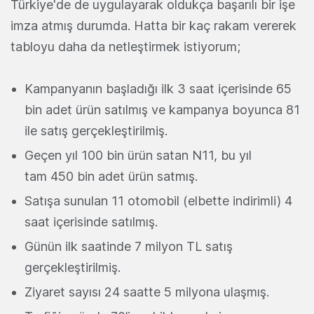
Türkiye'de de uygulayarak oldukça başarılı bir işe
imza atmış durumda. Hatta bir kaç rakam vererek
tabloyu daha da netleştirmek istiyorum;
Kampanyanın başladığı ilk 3 saat içerisinde 65
bin adet ürün satılmış ve kampanya boyunca 81
ile satış gerçekleştirilmiş.
Geçen yıl 100 bin ürün satan N11, bu yıl
tam 450 bin adet ürün satmış.
Satışa sunulan 11 otomobil (elbette indirimli) 4
saat içerisinde satılmış.
Günün ilk saatinde 7 milyon TL satış
gerçekleştirilmiş.
Ziyaret sayısı 24 saatte 5 milyona ulaşmış.