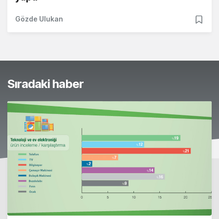
Gözde Ulukan
Sıradaki haber