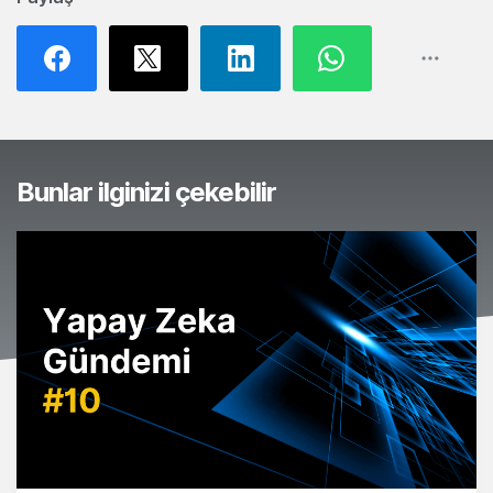
Bunlar ilginizi çekebilir