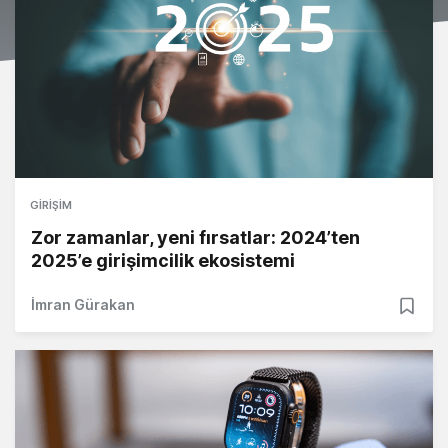
GIRIŞIM
Zor zamanlar, yeni fırsatlar: 2024’ten
2025’e girişimcilik ekosistemi
İmran Gürakan