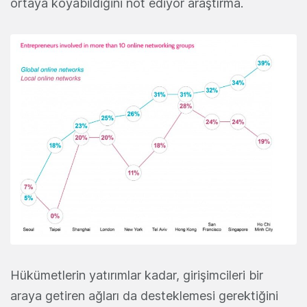
ortaya koyabildiğini not ediyor araştırma.
Hükümetlerin yatırımlar kadar, girişimcileri bir
araya getiren ağları da desteklemesi gerektiğini