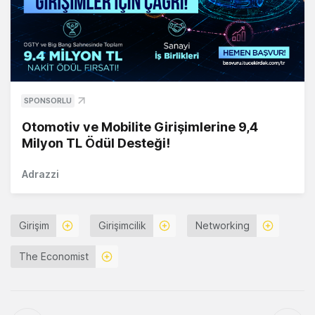
SPONSORLU
Otomotiv ve Mobilite Girişimlerine 9,4
Milyon TL Ödül Desteği!
Adrazzi
Girişim
Girişimcilik
Networking
The Economist