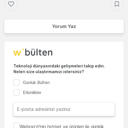
Yorum Yaz
Teknoloji dünyasındaki gelişmeleri takip edin.
Neleri size ulaştırmamızı istersiniz?
Günlük Bülten
Etkinlikler
Webrazzi'nin hizmet ve ürünleri ile günlük