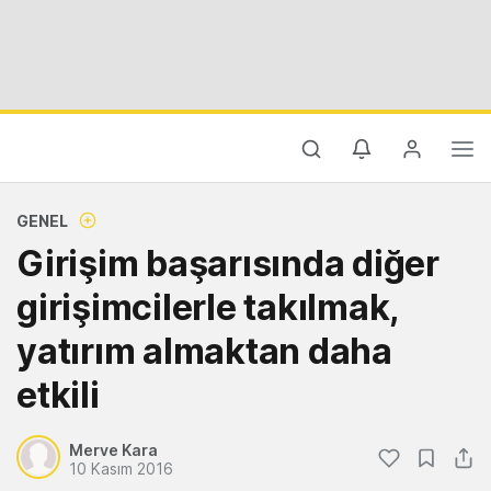
GENEL
Girişim başarısında diğer
girişimcilerle takılmak,
yatırım almaktan daha
etkili
Merve Kara
10 Kasım 2016