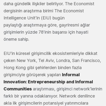
daha gündelik ilişkiler belirliyor. The Economist
dergisinin araştırma birimi The Economist
Intelligence Unit'in (EIU) bugün
paylaştığı araştırmaya göre, gayriresmi ağlar
girişimlerin yüzde 78'inin başarısı için hayati
öneme sahip.
EIU'in küresel girişimcilik ekosistemleriyle dikkat
çeken New York, Tel Aviv, Londra, San Francisco,
Hong Kong gibi şehirlerden binden fazla
girişimciyle görüşerek yapılan
Informal
Innovation: Entrepreneurship and Informal
Communities
araştırması, girişimci network'lerinin
farklı bir yanına odaklanıyor. Network denilince
akla ilk girişimcilerin potansiyel yatırımcılara