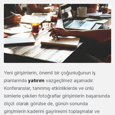
Yeni girişimlerin, önemli bir çoğunluğunun iş
planlarında
yatırım
vazgeçilmez aşamadır.
Konferanslar, tanınmış etkinliklerde ve ünlü
isimlerle çekilen fotoğraflar girişimlerin başarısında
ölçüt olarak görülse de, günün sonunda
girişimlerin kaderini gayriresmi toplaşmalar ve