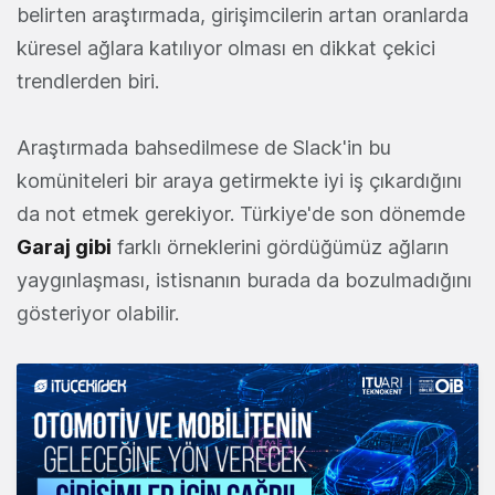
belirten araştırmada, girişimcilerin artan oranlarda
küresel ağlara katılıyor olması en dikkat çekici
trendlerden biri.
Araştırmada bahsedilmese de Slack'in bu
komüniteleri bir araya getirmekte iyi iş çıkardığını
da not etmek gerekiyor. Türkiye'de son dönemde
Garaj gibi
farklı örneklerini gördüğümüz ağların
yaygınlaşması, istisnanın burada da bozulmadığını
gösteriyor olabilir.