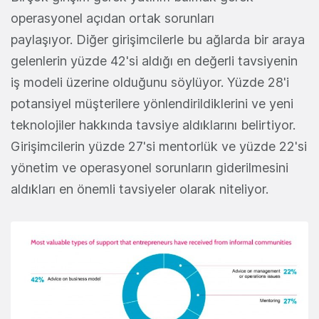
operasyonel açıdan ortak sorunları
paylaşıyor. Diğer girişimcilerle bu ağlarda bir araya
gelenlerin yüzde 42'si aldığı en değerli tavsiyenin
iş modeli üzerine olduğunu söylüyor. Yüzde 28'i
potansiyel müşterilere yönlendirildiklerini ve yeni
teknolojiler hakkında tavsiye aldıklarını belirtiyor.
Girişimcilerin yüzde 27'si mentorlük ve yüzde 22'si
yönetim ve operasyonel sorunların giderilmesini
aldıkları en önemli tavsiyeler olarak niteliyor.