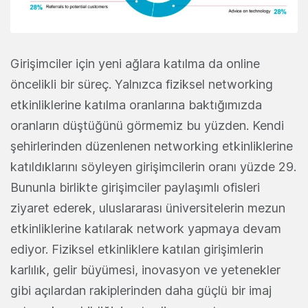
Girişimciler için yeni ağlara katılma da online
öncelikli bir süreç. Yalnızca fiziksel networking
etkinliklerine katılma oranlarına baktığımızda
oranların düştüğünü görmemiz bu yüzden. Kendi
şehirlerinden düzenlenen networking etkinliklerine
katıldıklarını söyleyen girişimcilerin oranı yüzde 29.
Bununla birlikte girişimciler paylaşımlı ofisleri
ziyaret ederek, uluslararası üniversitelerin mezun
etkinliklerine katılarak network yapmaya devam
ediyor. Fiziksel etkinliklere katılan girişimlerin
karlılık, gelir büyümesi, inovasyon ve yetenekler
gibi açılardan rakiplerinden daha güçlü bir imaj