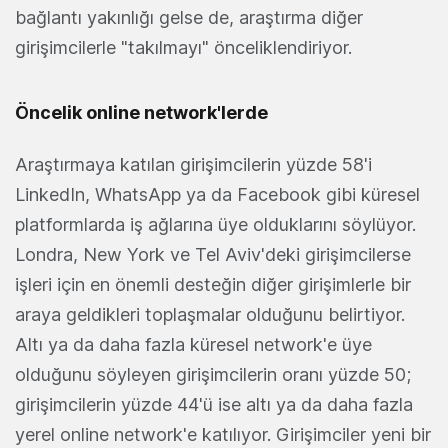
bağlantı yakınlığı gelse de, araştırma diğer
girişimcilerle "takılmayı" önceliklendiriyor.
Öncelik online network'lerde
Araştırmaya katılan girişimcilerin yüzde 58'i
LinkedIn, WhatsApp ya da Facebook gibi küresel
platformlarda iş ağlarına üye olduklarını söylüyor.
Londra, New York ve Tel Aviv'deki girişimcilerse
işleri için en önemli desteğin diğer girişimlerle bir
araya geldikleri toplaşmalar olduğunu belirtiyor.
Altı ya da daha fazla küresel network'e üye
olduğunu söyleyen girişimcilerin oranı yüzde 50;
girişimcilerin yüzde 44'ü ise altı ya da daha fazla
yerel online network'e katılıyor. Girişimciler yeni bir