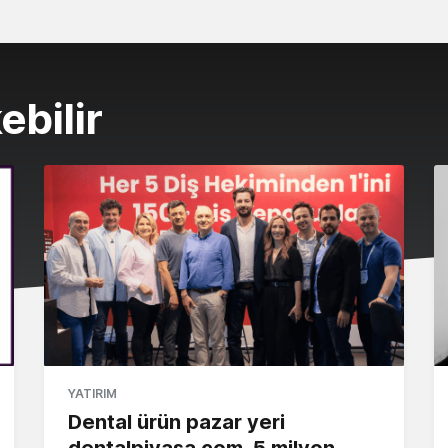
ebilir
YATIRIM
Dental ürün pazar yeri