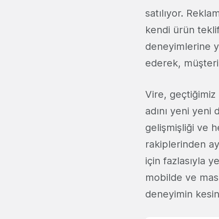
satılıyor. Reklam
kendi ürün tekli
deneyimlerine y
ederek, müşteri
Vire, geçtiğimiz
adını yeni yeni 
gelişmişliği ve 
rakiplerinden ay
için fazlasıyla 
mobilde ve mas
deneyimin kesinl