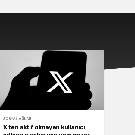
SOSYAL AĞLAR
X'ten aktif olmayan kullanıcı