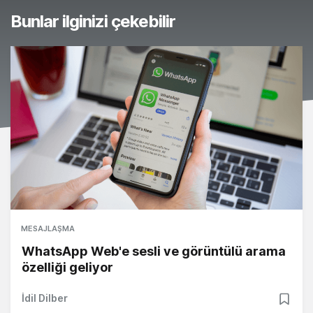
Bunlar ilginizi çekebilir
MESAJLAŞMA
WhatsApp Web'e sesli ve görüntülü arama
özelliği geliyor
İdil Dilber