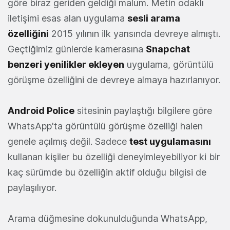
göre biraz geriden geldiği malum. Metin odaklı
iletişimi esas alan uygulama
sesli arama
özelliğini
2015 yılının ilk yarısında devreye almıştı.
Geçtiğimiz günlerde kamerasına
Snapchat
benzeri yenilikler ekleyen
uygulama, görüntülü
görüşme özelliğini de devreye almaya hazırlanıyor.
Android Police
sitesinin paylaştığı bilgilere göre
WhatsApp'ta görüntülü görüşme özelliği halen
genele açılmış değil. Sadece
test uygulamasını
kullanan kişiler bu özelliği deneyimleyebiliyor ki bir
kaç sürümde bu özelliğin aktif olduğu bilgisi de
paylaşılıyor.
Arama düğmesine dokunulduğunda WhatsApp,