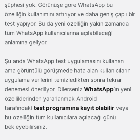
şüphesi yok. Görünüşe göre WhatsApp bu
özelliğin kullanımını artırıyor ve daha geniş çaplı bir
test yapıyor. Bu da yeni özelliğin yakın zamanda
tüm WhatsApp kullanıcılarına açılabileceği
anlamına geliyor.
Şu anda WhatsApp test uygulamasını kullanan
ama görüntülü görüşmede hata alan kullanıcıların
uygulama verilerini temizledikten sonra tekrar
denemesi öneriliyor. Dilerseniz
WhatsApp
’ın yeni
özelliklerinden yararlanmak Android
tarafındaki
test programına kayıt olabilir
veya
bu özelliğin tüm kullanıcılara açılacağı günü
bekleyebilirsiniz.