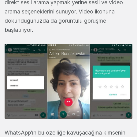
direkt sesli arama yapmak yerine sesli ve video
arama seçeneklerini sunuyor. Video ikonuna
dokunduğunuzda da görüntülü görüşme
başlatılıyor.
WhatsApp'ın bu özelliğe kavuşacağına kimsenin