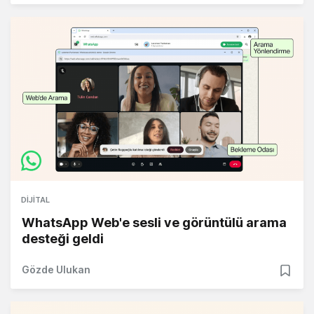
DIJITAL
WhatsApp Web'e sesli ve görüntülü arama
desteği geldi
Gözde Ulukan