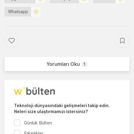
Whatsapp
Yorumları Oku
1
Teknoloji dünyasındaki gelişmeleri takip edin.
Neleri size ulaştırmamızı istersiniz?
Günlük Bülten
Etkinlikler