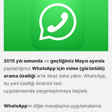
2015 yılı sonunda
ve
geçtiğimiz Mayıs ayında
paylaştığımız
WhatsApp için video (görüntülü)
arama özelliği
artık biraz daha yakın. WhatsApp,
bu yeni özelliği Android test
uygulamasında yaygınlaştırmaya başladı.
WhatsApp
'ın diğer mesajlaşma uygulamalarına