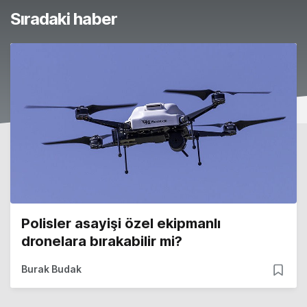
Sıradaki haber
Polisler asayişi özel ekipmanlı
dronelara bırakabilir mi?
Burak Budak