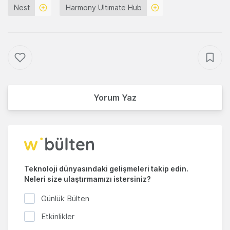
Nest
Harmony Ultimate Hub
Yorum Yaz
Teknoloji dünyasındaki gelişmeleri takip edin.
Neleri size ulaştırmamızı istersiniz?
Günlük Bülten
Etkinlikler