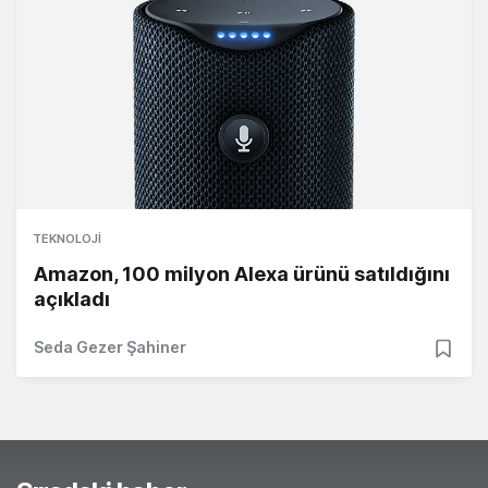
TEKNOLOJI
Amazon, 100 milyon Alexa ürünü satıldığını
açıkladı
Seda Gezer Şahiner