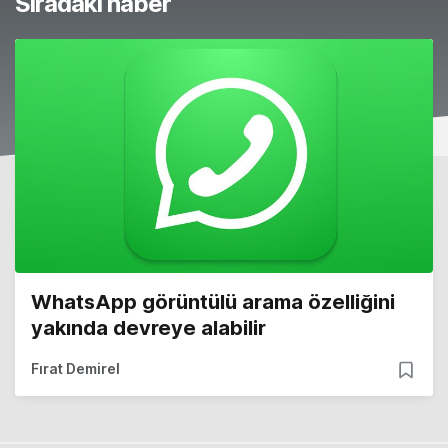
Sıradaki haber
WhatsApp görüntülü arama özelliğini
yakında devreye alabilir
Fırat Demirel