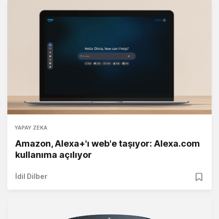
YAPAY ZEKA
Amazon, Alexa+'ı web'e taşıyor: Alexa.com
kullanıma açılıyor
İdil Dilber