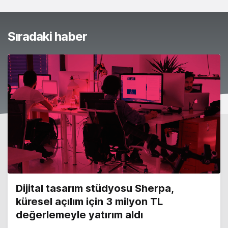
Sıradaki haber
Dijital tasarım stüdyosu Sherpa,
küresel açılım için 3 milyon TL
değerlemeyle yatırım aldı