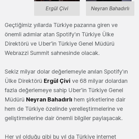
Ergül Çivi
Neyran Bahadırlı
Geçtiğimiz yıllarda Türkiye pazarına giren ve
önemli adımlar atan Spotify'ın Türkiye Ülke
Direktörü ve Uber'in Türkiye Genel Müdürü
Webrazzi Summit sahnesinde olacak.
Sekiz milyar dolar değerlemeyle anılan Spotify'ın
Ülke Direktörü
Ergül Çivi
ve 68 milyar dolardan
fazla değerlemeye sahip Uber'in Türkiye Genel
Müdürü
Neyran Bahadırlı
hem şirketlerine dair
hem de Türkiye özelinde yerelleştirmelerine ve
geliştirmelerine dair önemli bilgiler paylaşacak.
Her yıl olduğu gibi bu yıl da Türkiye internet