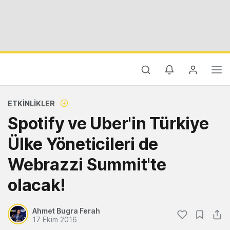
ETKINLIKLER
Spotify ve Uber'in Türkiye
Ülke Yöneticileri de
Webrazzi Summit'te
olacak!
Ahmet Bugra Ferah
17 Ekim 2016