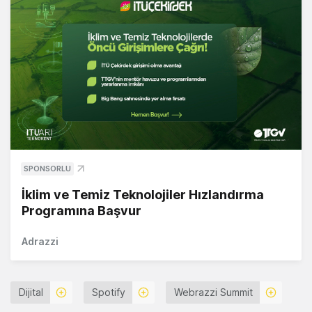
SPONSORLU
İklim ve Temiz Teknolojiler Hızlandırma
Programına Başvur
Adrazzi
Dijital
Spotify
Webrazzi Summit