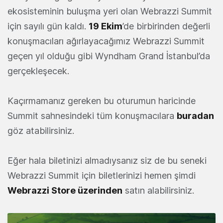
ekosisteminin buluşma yeri olan Webrazzi Summit
için sayılı gün kaldı.
19 Ekim
’de birbirinden değerli
konuşmacıları ağırlayacağımız Webrazzi Summit
geçen yıl olduğu gibi Wyndham Grand İstanbul’da
gerçekleşecek.
Kaçırmamanız gereken bu oturumun haricinde
Summit sahnesindeki tüm konuşmacılara
buradan
göz atabilirsiniz.
Eğer hala biletinizi almadıysanız siz de bu seneki
Webrazzi Summit için biletlerinizi hemen şimdi
Webrazzi Store üzerinden
satın alabilirsiniz.