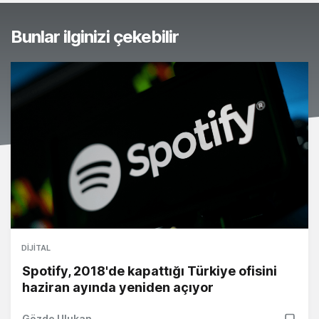
Bunlar ilginizi çekebilir
DIJITAL
Spotify, 2018'de kapattığı Türkiye ofisini
haziran ayında yeniden açıyor
Gözde Ulukan