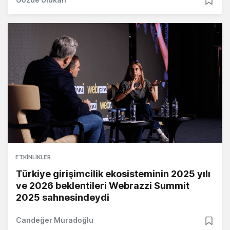
ETKINLIKLER
Türkiye girişimcilik ekosisteminin 2025 yılı
ve 2026 beklentileri Webrazzi Summit
2025 sahnesindeydi
Candeğer Muradoğlu