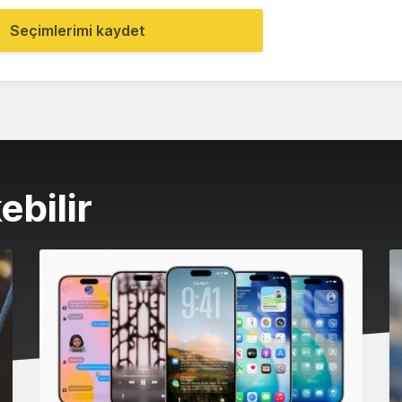
Seçimlerimi kaydet
ebilir