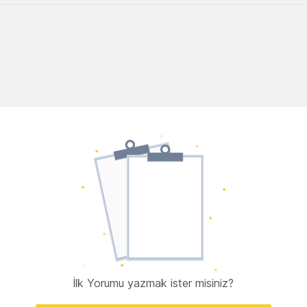
İlk Yorumu yazmak ister misiniz?