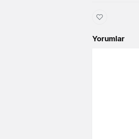
Yorumlar