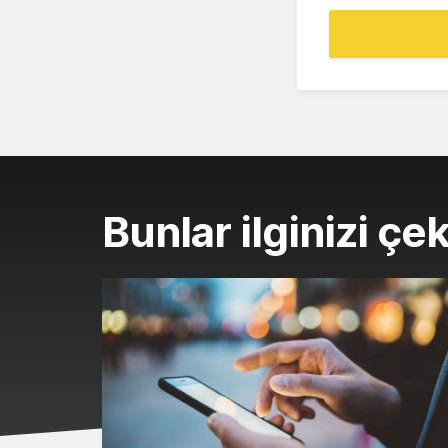
Bunlar ilginizi çek