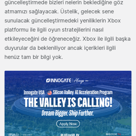
güncelleştirmede bizleri nelerin beklediğine göz
atmamızı sağlayacak. Üstelik, gelecek sene
sunulacak güncelleştirmedeki yeniliklerin Xbox
platformu ile ilgili oyun stratejilerini nasıl
etkileyeceğini de öğreneceğiz. Xbox ile ilgili başka
duyurular da bekleniliyor ancak içerikleri ilgili
henüz tam bir bilgi yok.