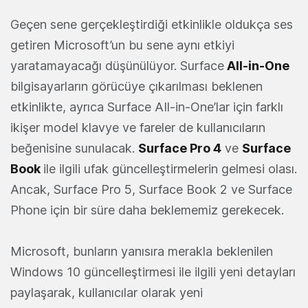
Geçen sene gerçekleştirdiği etkinlikle oldukça ses
getiren Microsoft’un bu sene aynı etkiyi
yaratamayacağı düşünülüyor. Surface
All-in-One
bilgisayarların görücüye çıkarılması beklenen
etkinlikte, ayrıca Surface AIl-in-One’lar için farklı
ikişer model klavye ve fareler de kullanıcıların
beğenisine sunulacak.
Surface Pro 4
ve
Surface
Book
ile ilgili ufak güncelleştirmelerin gelmesi olası.
Ancak, Surface Pro 5, Surface Book 2 ve Surface
Phone için bir süre daha beklememiz gerekecek.
Microsoft, bunların yanısıra merakla beklenilen
Windows 10 güncelleştirmesi ile ilgili yeni detayları
paylaşarak, kullanıcılar olarak yeni