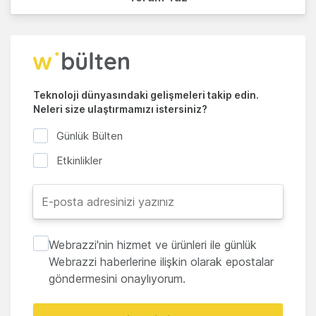
Teknoloji dünyasındaki gelişmeleri takip edin.
Neleri size ulaştırmamızı istersiniz?
Günlük Bülten
Etkinlikler
Webrazzi'nin hizmet ve ürünleri ile günlük
Webrazzi haberlerine ilişkin olarak epostalar
göndermesini onaylıyorum.