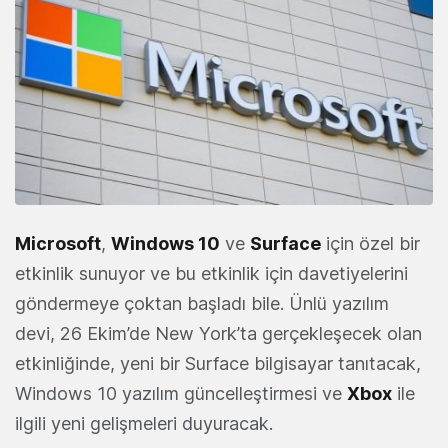
Microsoft
,
Windows 10
ve
Surface
için özel bir
etkinlik sunuyor ve bu etkinlik için davetiyelerini
göndermeye çoktan başladı bile. Ünlü yazılım
devi, 26 Ekim’de New York’ta gerçekleşecek olan
etkinliğinde, yeni bir Surface bilgisayar tanıtacak,
Windows 10 yazılım güncelleştirmesi ve
Xbox
ile
ilgili yeni gelişmeleri duyuracak.