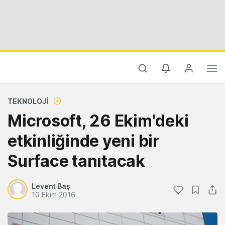
TEKNOLOJI
Microsoft, 26 Ekim'deki
etkinliğinde yeni bir
Surface tanıtacak
Levent Baş
10 Ekim 2016