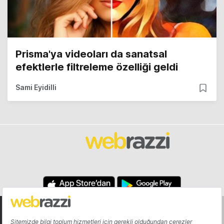
Prisma'ya videoları da sanatsal
efektlerle filtreleme özelliği geldi
Sami Eyidilli