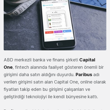
ABD merkezli banka ve finans şirketi
Capital
One
, fintech alanında faaliyet gösteren önemli bir
girişimi daha satın aldığını duyurdu.
Paribus
adı
verilen girişimi satın alan Capital One, online olarak
fiyatları takip eden bu girişimi çalışanları ve
geliştirdiği teknolojiyi ile kendi bünyesine kattı.