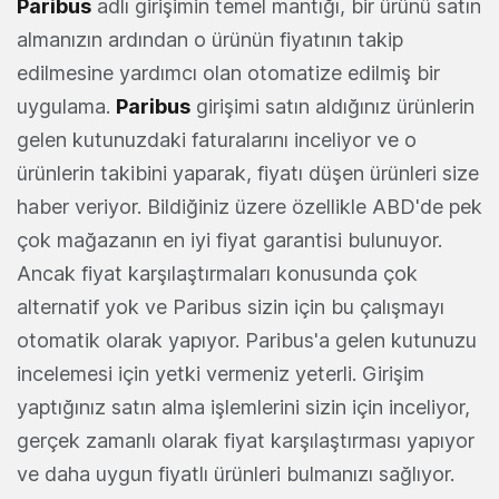
Paribus
adlı girişimin temel mantığı, bir ürünü satın
almanızın ardından o ürünün fiyatının takip
edilmesine yardımcı olan otomatize edilmiş bir
uygulama.
Paribus
girişimi satın aldığınız ürünlerin
gelen kutunuzdaki faturalarını inceliyor ve o
ürünlerin takibini yaparak, fiyatı düşen ürünleri size
haber veriyor. Bildiğiniz üzere özellikle ABD'de pek
çok mağazanın en iyi fiyat garantisi bulunuyor.
Ancak fiyat karşılaştırmaları konusunda çok
alternatif yok ve Paribus sizin için bu çalışmayı
otomatik olarak yapıyor. Paribus'a gelen kutunuzu
incelemesi için yetki vermeniz yeterli. Girişim
yaptığınız satın alma işlemlerini sizin için inceliyor,
gerçek zamanlı olarak fiyat karşılaştırması yapıyor
ve daha uygun fiyatlı ürünleri bulmanızı sağlıyor.