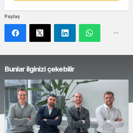
Paylaş
Bunlar ilginizi çekebilir