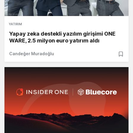
YATIRIM
Yapay zeka destekli yazılım girişimi ONE
WARE, 2.5 milyon euro yatırım aldı
Candeğer Muradoğlu