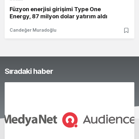
Füzyon enerjisi girişimi Type One
Energy, 87 milyon dolar yatırım aldı
Candeğer Muradoğlu
Sıradaki haber