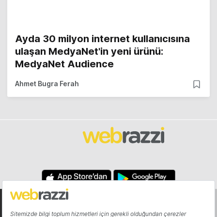
Ayda 30 milyon internet kullanıcısına
ulaşan MedyaNet'in yeni ürünü:
MedyaNet Audience
Ahmet Bugra Ferah