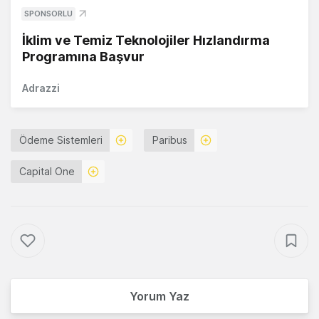
SPONSORLU
İklim ve Temiz Teknolojiler Hızlandırma
Programına Başvur
Adrazzi
Ödeme Sistemleri
Paribus
Capital One
Yorum Yaz