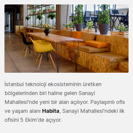
İstanbul teknoloji ekosisteminin üretken
bölgelerinden biri haline gelen Sanayi
Mahallesi'nde yeni bir alan açılıyor. Paylaşımlı ofis
ve yaşam alanı
Habita
, Sanayi Mahallesi'ndeki ilk
ofisini 5 Ekim'de açıyor.