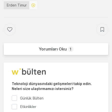
Erden Timur
Yorumları Oku
1
Teknoloji dünyasındaki gelişmeleri takip edin.
Neleri size ulaştırmamızı istersiniz?
Günlük Bülten
Etkinlikler