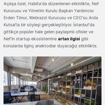
Açılışa özel, Habita'da düzenlenen etkinlikte, Nef
Kurucusu ve Yönetim Kurulu Başkan Yardımcısı
Erden Timur, Webrazzi Kurucusu ve CEO'su Arda
Kutsal'la bir söyleşi gerçekleştiriyor. İstanbul'da
gittikçe popüler hale gelen paylaşımlı ofisler ve
Nef'in startup ekosistemine
artan ilgisi
gibi
konularda ilginç anektodlar duyacağız etkinlikte.