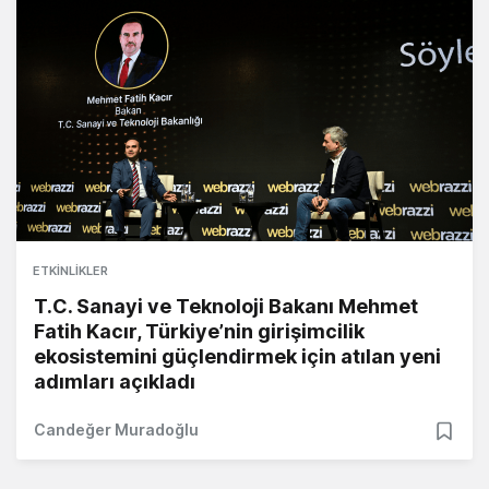
ETKINLIKLER
T.C. Sanayi ve Teknoloji Bakanı Mehmet
Fatih Kacır, Türkiye’nin girişimcilik
ekosistemini güçlendirmek için atılan yeni
adımları açıkladı
Candeğer Muradoğlu