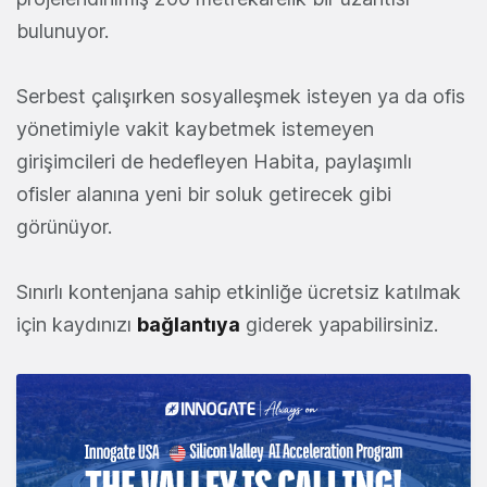
bulunuyor.
Serbest çalışırken sosyalleşmek isteyen ya da ofis
yönetimiyle vakit kaybetmek istemeyen
girişimcileri de hedefleyen Habita, paylaşımlı
ofisler alanına yeni bir soluk getirecek gibi
görünüyor.
Sınırlı kontenjana sahip etkinliğe ücretsiz katılmak
için kaydınızı
bağlantıya
giderek yapabilirsiniz.