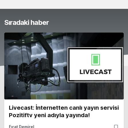
Sıradaki haber
Livecast: İnternetten canlı yayın servisi
Pozitiftv yeni adıyla yayında!
Fırat Demirel