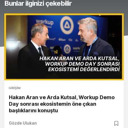
Bunlar ilginizi çekebilir
GIRIŞIM
Hakan Aran ve Arda Kutsal, Workup Demo
Day sonrası ekosistemin öne çıkan
başlıklarını konuştu
Gözde Ulukan