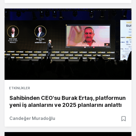
ETKINLIKLER
Sahibinden CEO'su Burak Ertaş, platformun
yeni iş alanlarını ve 2025 planlarını anlattı
Candeğer Muradoğlu