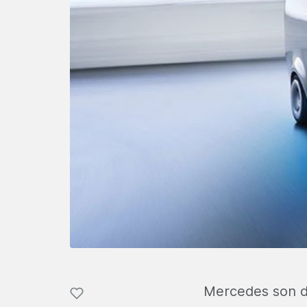
Mercedes son dö