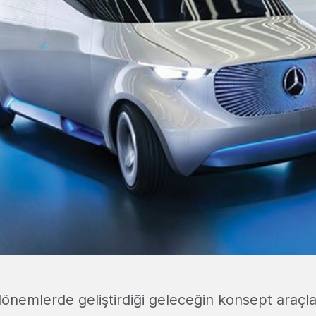
nemlerde geliştirdiği geleceğin konsept araçları