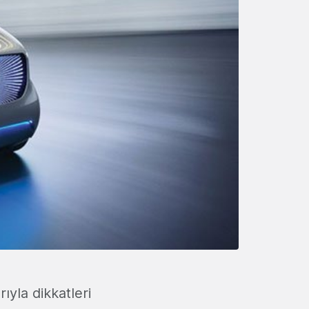
yla dikkatleri