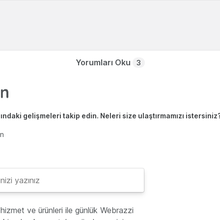
Yorumları Oku
3
ndaki gelişmeleri takip edin. Neleri size ulaştırmamızı istersiniz
en
hizmet ve ürünleri ile günlük Webrazzi