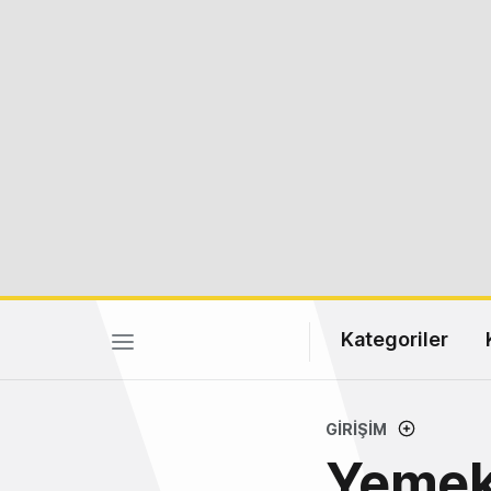
Kategoriler
GIRIŞIM
Yemek