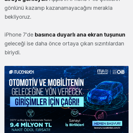
gönlünü kazanıp kazanamayacağını merakla
bekliyoruz.
iPhone 7'de
basınca duyarlı ana ekran tuşunun
geleceği ise daha önce ortaya çıkan sızıntılardan
biriydi.