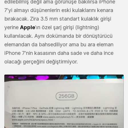
edilebilmiş değil ama görünüşe bakılırsa iPhone
7'yi almayı düşünenlerin eski kulaklarını kenara
bırakacak. Zira 3.5 mm standart kulaklık girişi
yerine
Apple
'ın özel şarj girişi (lightning)
kullanılacak. Aynı dokümanda bir dönüştürücü
elemandan da bahsediliyor ama bu ara eleman
iPhone 7'nin kasasının daha sade ve daha ince
olacağı gerçeğini değiştirmiyor.