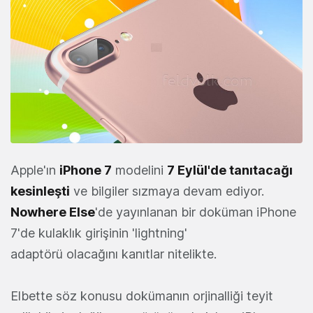
Apple'ın
iPhone 7
modelini
7 Eylül'de tanıtacağı
kesinleşti
ve bilgiler sızmaya devam ediyor.
Nowhere Else
'de yayınlanan bir doküman iPhone
7'de kulaklık girişinin 'lightning'
adaptörü olacağını kanıtlar nitelikte.
Elbette söz konusu dokümanın orjinalliği teyit