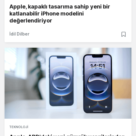
Apple, kapaklı tasarıma sahip yeni bir
katlanabilir iPhone modelini
değerlendiriyor
İdil Dilber
TEKNOLOJI