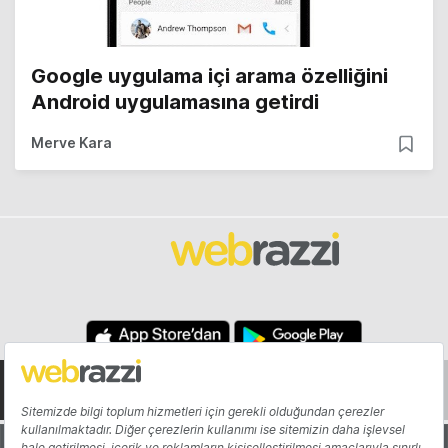
Google uygulama içi arama özelliğini
Android uygulamasına getirdi
Merve Kara