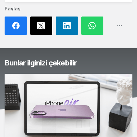
Paylaş
Bunlar ilginizi çekebilir