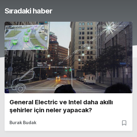
Sıradaki haber
General Electric ve Intel daha akıllı
şehirler için neler yapacak?
Burak Budak