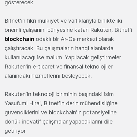
gösterecek.
Bitnet'in fikri mülkiyet ve varlıklarıyla birlikte iki
önemli çalışanını bünyesine katan Rakuten, Bitnet'i
blockchain
odaklı bir Ar-Ge merkezi olarak
çalıştıracak. Bu çalışmaların hangi alanlarda
kullanılacağı ise malum. Yapılacak geliştirmeler
Rakuten'in e-ticaret ve finansal teknolojiler
alanındaki hizmetlerini besleyecek.
Rakuten'in teknoloji biriminin başındaki isim
Yasufumi Hirai, Bitnet'in derin mühendisliğine
güvendiklerini ve blockchain'in potansiyeline
dönük inovatif çalışmalar yapacaklarını dile
getiriyor.