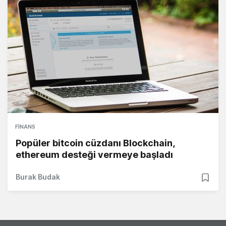
FINANS
Popüler bitcoin cüzdanı Blockchain,
ethereum desteği vermeye başladı
Burak Budak