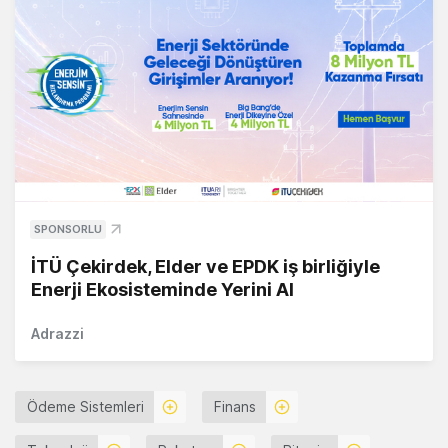
SPONSORLU
İTÜ Çekirdek, Elder ve EPDK iş birliğiyle
Enerji Ekosisteminde Yerini Al
Adrazzi
Ödeme Sistemleri
Finans