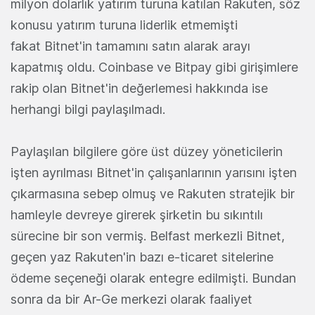
milyon dolarlık yatırım turuna katılan Rakuten, söz
konusu yatırım turuna liderlik etmemişti
fakat Bitnet'in tamamını satın alarak arayı
kapatmış oldu. Coinbase ve Bitpay gibi girişimlere
rakip olan Bitnet'in değerlemesi hakkında ise
herhangi bilgi paylaşılmadı.
Paylaşılan bilgilere göre üst düzey yöneticilerin
işten ayrılması Bitnet'in çalışanlarının yarısını işten
çıkarmasına sebep olmuş ve Rakuten stratejik bir
hamleyle devreye girerek şirketin bu sıkıntılı
sürecine bir son vermiş. Belfast merkezli Bitnet,
geçen yaz Rakuten'in bazı e-ticaret sitelerine
ödeme seçeneği olarak entegre edilmişti. Bundan
sonra da bir Ar-Ge merkezi olarak faaliyet