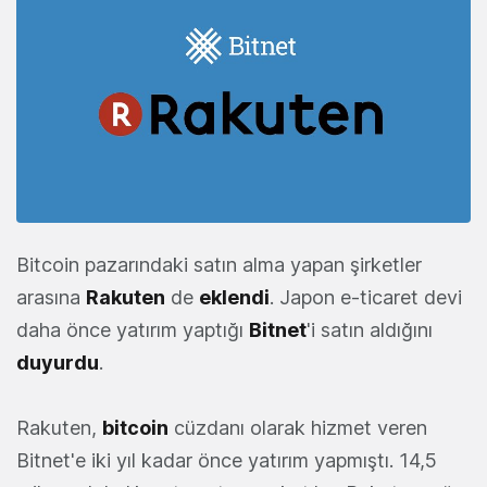
Bitcoin pazarındaki satın alma yapan şirketler
arasına
Rakuten
de
eklendi
. Japon e-ticaret devi
daha önce yatırım yaptığı
Bitnet
'i satın aldığını
duyurdu
.
Rakuten,
bitcoin
cüzdanı olarak hizmet veren
Bitnet'e iki yıl kadar önce yatırım yapmıştı. 14,5