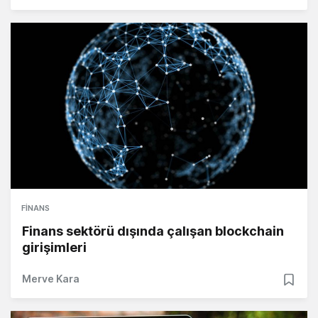
FINANS
Finans sektörü dışında çalışan blockchain
girişimleri
Merve Kara