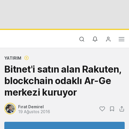
YATIRIM
Bitnet'i satın alan Rakuten,
blockchain odaklı Ar-Ge
merkezi kuruyor
Fırat Demirel
19 Ağustos 2016