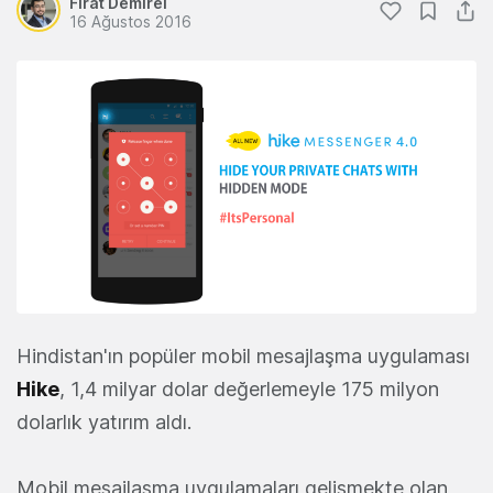
Fırat Demirel
16 Ağustos 2016
Hindistan'ın popüler mobil mesajlaşma uygulaması
Hike
, 1,4 milyar dolar değerlemeyle 175 milyon
dolarlık yatırım aldı.
Mobil mesajlaşma uygulamaları gelişmekte olan