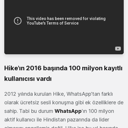
Hike'ın 2016 başında 100 milyon kayıtlı
kullanıcısı vardı
2012 yılında kurulan Hike, WhatsApp'tan farklı
olarak ücretsiz sesli konuşma gibi ek özelliklere de
sahip. Tabi bu durum
WhatsApp
'ın 100 milyon
aktif kullanıcı ile Hindistan pazarında da lider