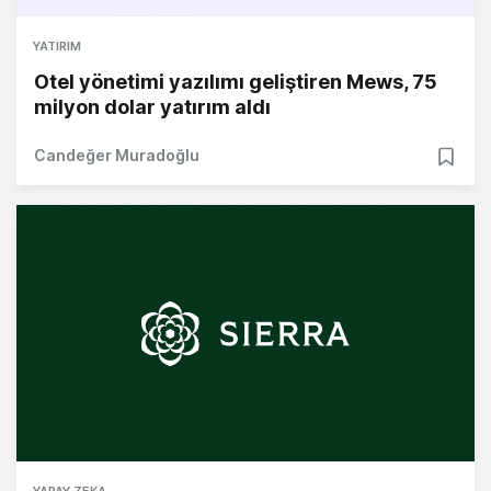
YATIRIM
Otel yönetimi yazılımı geliştiren Mews, 75
milyon dolar yatırım aldı
Candeğer Muradoğlu