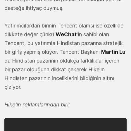
desteğe ihtiyaç duymuş.
Yatırımcılardan birinin Tencent olamsı ise özellikle
dikkate değer çünkü
WeChat
'in sahibi olan
Tencent, bu yatırımla Hindistan pazarına stratejik
bir giriş yapmış oluyor. Tencent Başkanı
Martin Lu
da Hindistan pazarının oldukça farklılıklar içeren
bir pazar olduğuna dikkat çekerek Hike'ın
Hindistan pazarının inceliklerini bildiğinin altını
çiziyor.
Hike'ın reklamlarından biri: