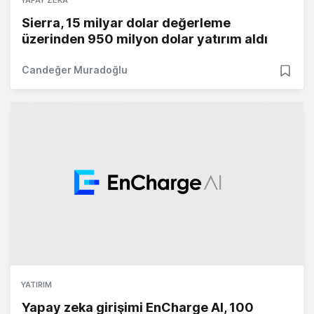
YAPAY ZEKA
Sierra, 15 milyar dolar değerleme
üzerinden 950 milyon dolar yatırım aldı
Candeğer Muradoğlu
YATIRIM
Yapay zeka girişimi EnCharge AI, 100