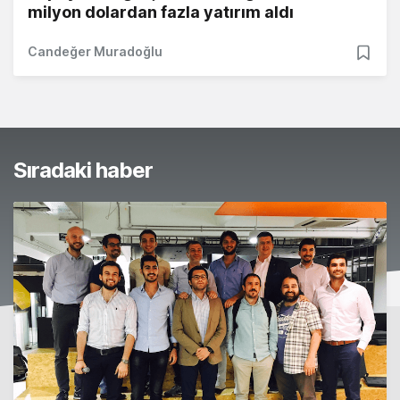
milyon dolardan fazla yatırım aldı
Candeğer Muradoğlu
Sıradaki haber