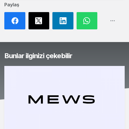
Paylaş
Bunlar ilginizi çekebilir