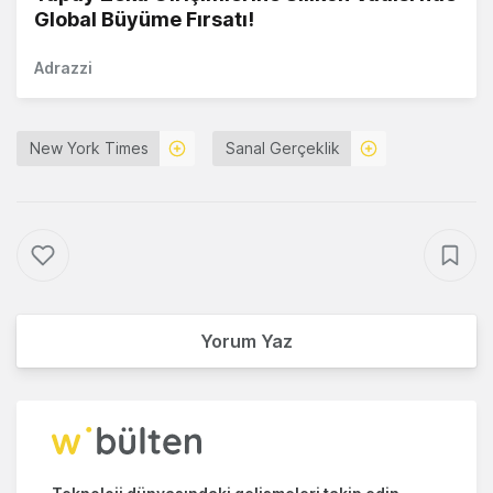
Global Büyüme Fırsatı!
Adrazzi
New York Times
Sanal Gerçeklik
Yorum Yaz