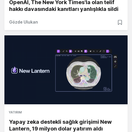
OpenAI, The New York Times'la olan telif
hakkı davasındaki kanıtları yanlışlıkla sildi
Gözde Ulukan
YATIRIM
Yapay zeka destekli sağlık girişimi New
Lantern, 19 milyon dolar yatırım aldı