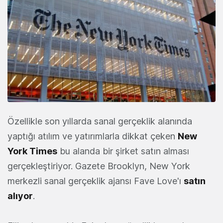
Özellikle son yıllarda sanal gerçeklik alanında
yaptığı atılım ve yatırımlarla dikkat çeken
New
York Times
bu alanda bir şirket satın alması
gerçekleştiriyor. Gazete Brooklyn, New York
merkezli sanal gerçeklik ajansı Fave Love'ı
satın
alıyor
.