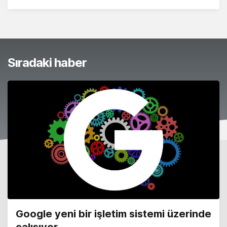
Sıradaki haber
Google yeni bir işletim sistemi üzerinde