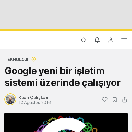
TEKNOLOJI
Google yeni bir işletim
sistemi üzerinde çalışıyor
Kaan Çalışkan
13 Ağustos 2016