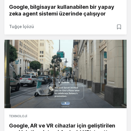
Google, bilgisayar kullanabilen bir yapay
zeka agent sistemi üzerinde çalışıyor
Tuğçe İçözü
TEKNOLOJI
Google, AR ve VR cihazlar için geliştirilen