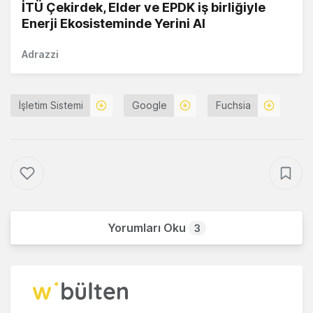
İTÜ Çekirdek, Elder ve EPDK iş birliğiyle
Enerji Ekosisteminde Yerini Al
Adrazzi
İşletim Sistemi
Google
Fuchsia
Yorumları Oku
3