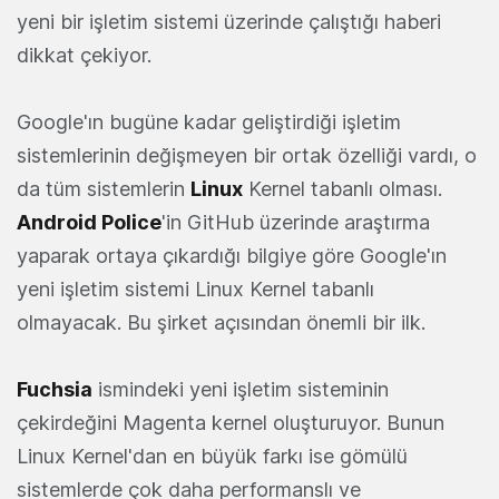
yeni bir işletim sistemi üzerinde çalıştığı haberi
dikkat çekiyor.
Google'ın bugüne kadar geliştirdiği işletim
sistemlerinin değişmeyen bir ortak özelliği vardı, o
da tüm sistemlerin
Linux
Kernel tabanlı olması.
Android Police
'in GitHub üzerinde araştırma
yaparak ortaya çıkardığı bilgiye göre Google'ın
yeni işletim sistemi Linux Kernel tabanlı
olmayacak. Bu şirket açısından önemli bir ilk.
Fuchsia
ismindeki yeni işletim sisteminin
çekirdeğini Magenta kernel oluşturuyor. Bunun
Linux Kernel'dan en büyük farkı ise gömülü
sistemlerde çok daha performanslı ve