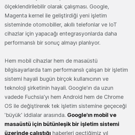
ölçeklendirilebilir olarak çalışması. Google,
Magenta kernel ile geliştirdiği yeni işletim
sisteminde otomobiller, akıllı telefonlar ve IoT
cihazlar için yapacağı entegrasyonlarda daha
performanslı bir sonuç almayı planlıyor.
Hem mobil cihazlar hem de masaüstü
bilgisayarlarda tam performanslı çalışan bir işletim
sistemi hayali bugün birçok kullanıcının ve
teknoloji şirketinin hayali. Google'ın da uzun
vadede Fuchsia'yı hem Android hem de Chrome
OS ile değiştirerek tek işletim sistemine geçeceği
'büyük' iddialar arasında.
Google'ın mobil ve
masaüstü için bütünleşik bir işletim sistemi
üzerinde çalıştığı
haberleri geçtiğimiz yıl