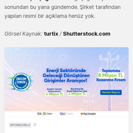
sonundan bu yana gündemde. Şirket tarafından
yapılan resmi bir açıklama henüz yok.
Görsel Kaynak:
turtix
/
Shutterstock.com
SPONSORLU