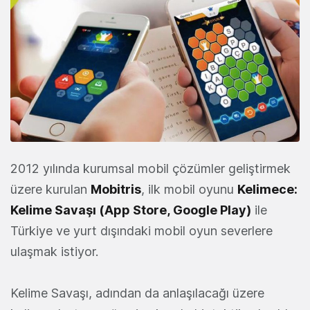
2012 yılında kurumsal mobil çözümler geliştirmek
üzere kurulan
Mobitris
, ilk mobil oyunu
Kelimece:
Kelime Savaşı (
App Store
,
Google Play
)
ile
Türkiye ve yurt dışındaki mobil oyun severlere
ulaşmak istiyor.
Kelime Savaşı, adından da anlaşılacağı üzere