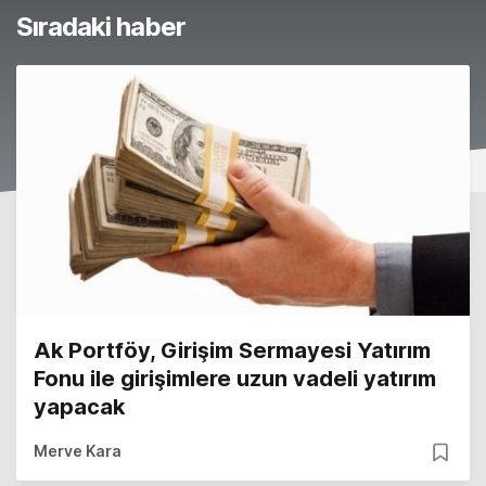
Sıradaki haber
Ak Portföy, Girişim Sermayesi Yatırım
Fonu ile girişimlere uzun vadeli yatırım
yapacak
Merve Kara