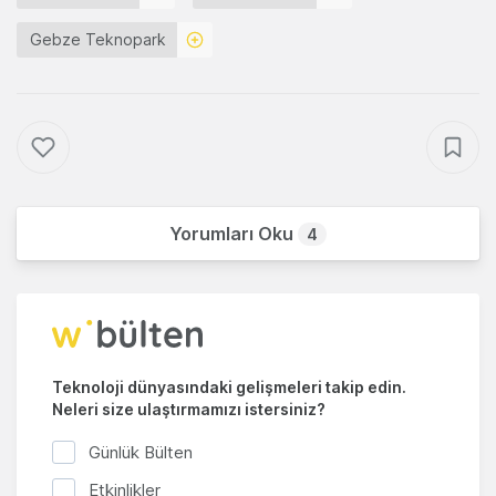
Gebze Teknopark
Yorumları Oku
4
Teknoloji dünyasındaki gelişmeleri takip edin.
Neleri size ulaştırmamızı istersiniz?
Günlük Bülten
Etkinlikler