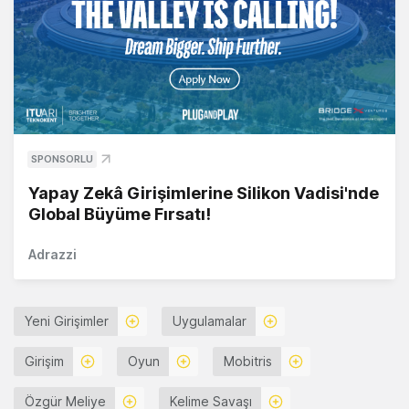
SPONSORLU
Yapay Zekâ Girişimlerine Silikon Vadisi'nde
Global Büyüme Fırsatı!
Adrazzi
Yeni Girişimler
Uygulamalar
Girişim
Oyun
Mobitris
Özgür Meliye
Kelime Savaşı