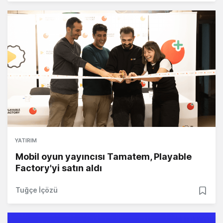
YATIRIM
Mobil oyun yayıncısı Tamatem, Playable
Factory'yi satın aldı
Tuğçe İçözü