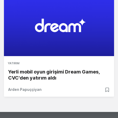
YATIRIM
Yerli mobil oyun girişimi Dream Games,
CVC'den yatırım aldı
Arden Papuççiyan