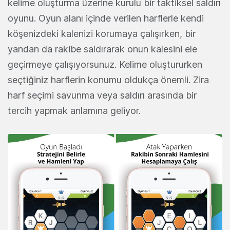
kelime oluşturma üzerine kurulu bir taktiksel saldırı
oyunu. Oyun alanı içinde verilen harflerle kendi
köşenizdeki kalenizi korumaya çalışırken, bir
yandan da rakibe saldırarak onun kalesini ele
geçirmeye çalışıyorsunuz. Kelime oluştururken
seçtiğiniz harflerin konumu oldukça önemli. Zira
harf seçimi savunma veya saldırı arasında bir
tercih yapmak anlamına geliyor.