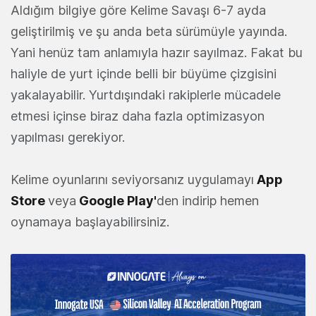
Aldığım bilgiye göre Kelime Savaşı 6-7 ayda
geliştirilmiş ve şu anda beta sürümüyle yayında.
Yani henüz tam anlamıyla hazır sayılmaz. Fakat bu
haliyle de yurt içinde belli bir büyüme çizgisini
yakalayabilir. Yurtdışındaki rakiplerle mücadele
etmesi içinse biraz daha fazla optimizasyon
yapılması gerekiyor.
Kelime oyunlarını seviyorsanız uygulamayı
App
Store
veya
Google Play
'
den indirip hemen
oynamaya başlayabilirsiniz.