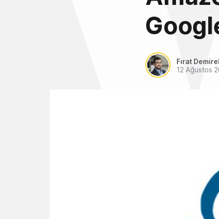
Google
Fırat Demire
12 Ağustos 