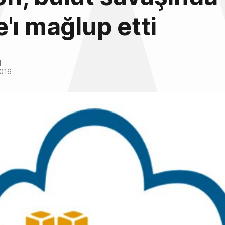
'ı mağlup etti
l
2016