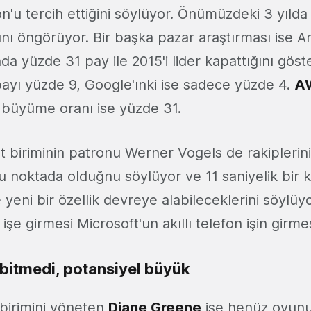
n'u tercih ettiğini söylüyor. Önümüzdeki 3 yıl
ını öngörüyor. Bir başka pazar araştırması ise 
da yüzde 31 pay ile 2015'i lider kapattığını göst
payı yüzde 9, Google'ınki ise sadece yüzde 4.
A
k büyüme oranı ise yüzde 31.
 biriminin patronu Werner Vogels de rakiplerin
ğu noktada olduğnu söylüyor ve 11 saniyelik bir 
yeni bir özellik devreye alabileceklerini söylüy
işe girmesi Microsoft'un akıllı telefon işin girme
bitmedi, potansiyel büyük
 birimini yöneten
Diane Greene
ise henüz oyun