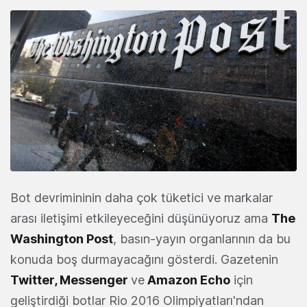
Bot devrimininin daha çok tüketici ve markalar
arası iletişimi etkileyeceğini düşünüyoruz ama
The
Washington Post
, basın-yayın organlarının da bu
konuda boş durmayacağını gösterdi. Gazetenin
Twitter, Messenger
ve
Amazon Echo
için
geliştirdiği botlar Rio 2016 Olimpiyatları'ndan