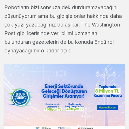
Robotların bizi sonsuza dek durduramayacağını
düşünüyorum ama bu gidişle onlar hakkında daha
çok yazı yazacağımız da aşikar. The Washington
Post gibi içerisinde veri bilimi uzmanları
bulunduran gazetelerin de bu konuda öncü rol
oynayacağı bir o kadar açık.