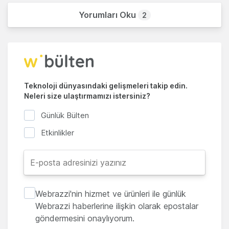
Yorumları Oku
2
Teknoloji dünyasındaki gelişmeleri takip edin.
Neleri size ulaştırmamızı istersiniz?
Günlük Bülten
Etkinlikler
Webrazzi'nin hizmet ve ürünleri ile günlük
Webrazzi haberlerine ilişkin olarak epostalar
göndermesini onaylıyorum.