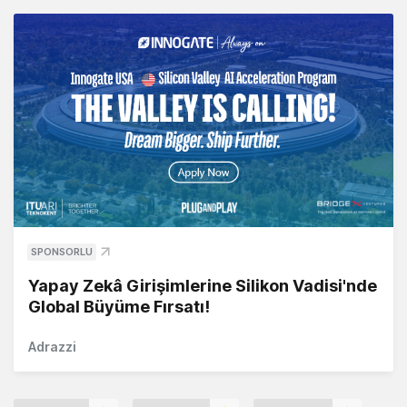
SPONSORLU
Yapay Zekâ Girişimlerine Silikon Vadisi'nde
Global Büyüme Fırsatı!
Adrazzi