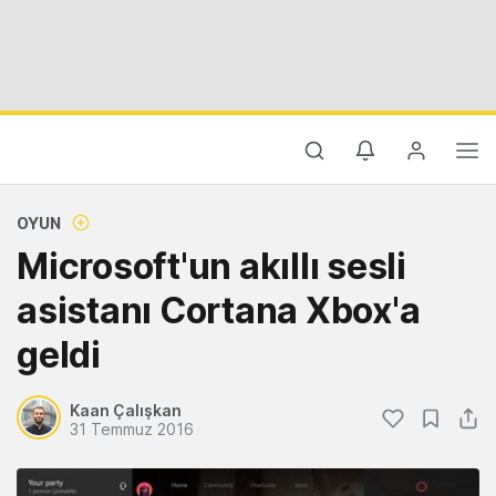
OYUN
Microsoft'un akıllı sesli
asistanı Cortana Xbox'a
geldi
Kaan Çalışkan
31 Temmuz 2016