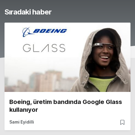
Sıradaki haber
Boeing, üretim bandında Google Glass
kullanıyor
Sami Eyidilli