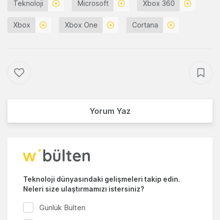
Teknoloji
Microsoft
Xbox 360
Xbox
Xbox One
Cortana
Yorum Yaz
Teknoloji dünyasındaki gelişmeleri takip edin.
Neleri size ulaştırmamızı istersiniz?
Günlük Bülten