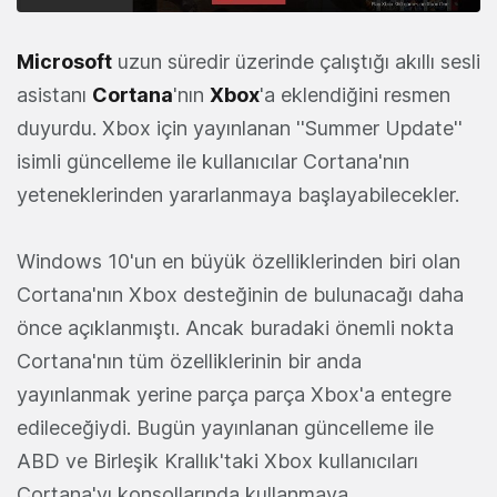
Microsoft
uzun süredir üzerinde çalıştığı akıllı sesli
asistanı
Cortana
'nın
Xbox
'a eklendiğini resmen
duyurdu. Xbox için yayınlanan ''Summer Update''
isimli güncelleme ile kullanıcılar Cortana'nın
yeteneklerinden yararlanmaya başlayabilecekler.
Windows 10'un en büyük özelliklerinden biri olan
Cortana'nın Xbox desteğinin de bulunacağı daha
önce açıklanmıştı. Ancak buradaki önemli nokta
Cortana'nın tüm özelliklerinin bir anda
yayınlanmak yerine parça parça Xbox'a entegre
edileceğiydi. Bugün yayınlanan güncelleme ile
ABD ve Birleşik Krallık'taki Xbox kullanıcıları
Cortana'yı konsollarında kullanmaya