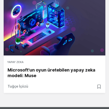
YAPAY ZEKA
Microsoft'un oyun üretebilen yapay zeka
modeli: Muse
Tuğçe İçözü