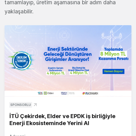
tamamlayıp, üretim aşamasına bir adım daha
yaklaşabilir.
SPONSORLU
İTÜ Çekirdek, Elder ve EPDK iş birliğiyle
Enerji Ekosisteminde Yerini Al