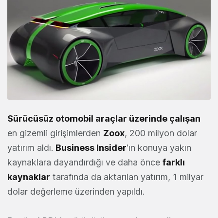
Sürücüsüz otomobil araçlar üzerinde çalışan
en gizemli girişimlerden
Zoox
, 200 milyon dolar
yatırım aldı.
Business Insider
'ın konuya yakın
kaynaklara dayandırdığı ve daha önce
farklı
kaynaklar
tarafında da aktarılan yatırım, 1 milyar
dolar değerleme üzerinden yapıldı.