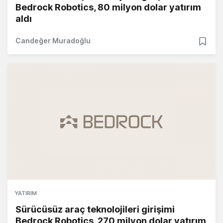
Bedrock Robotics, 80 milyon dolar yatırım
aldı
Candeğer Muradoğlu
YATIRIM
Sürücüsüz araç teknolojileri girişimi
Bedrock Robotics, 270 milyon dolar yatırım