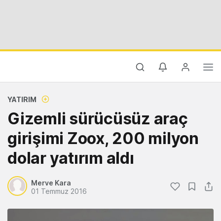
YATIRIM
Gizemli sürücüsüz araç
girişimi Zoox, 200 milyon
dolar yatırım aldı
Merve Kara
01 Temmuz 2016