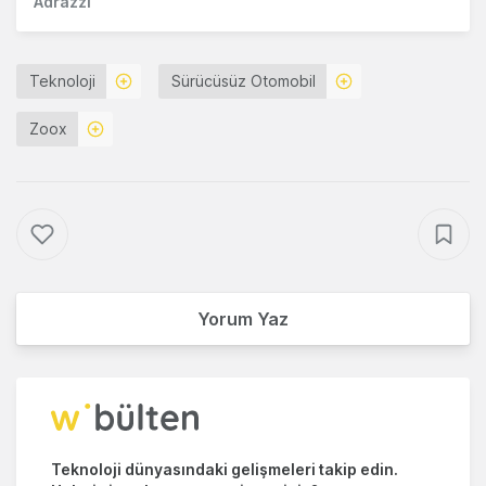
Adrazzi
Teknoloji
Sürücüsüz Otomobil
Zoox
Yorum Yaz
Teknoloji dünyasındaki gelişmeleri takip edin.