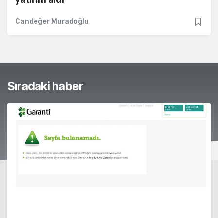
Candeğer Muradoğlu
Sıradaki haber