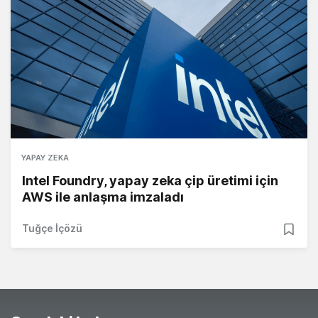
YAPAY ZEKA
Intel Foundry, yapay zeka çip üretimi için
AWS ile anlaşma imzaladı
Tuğçe İçözü