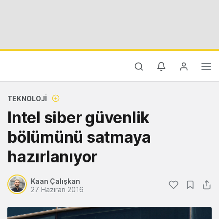
TEKNOLOJI
Intel siber güvenlik
bölümünü satmaya
hazırlanıyor
Kaan Çalışkan
27 Haziran 2016