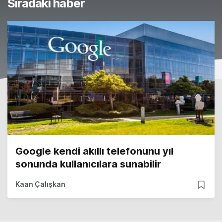
Sıradaki haber
Google kendi akıllı telefonunu yıl
sonunda kullanıcılara sunabilir
Kaan Çalışkan