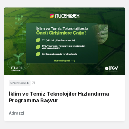
SPONSORLU
İklim ve Temiz Teknolojiler Hızlandırma
Programına Başvur
Adrazzi