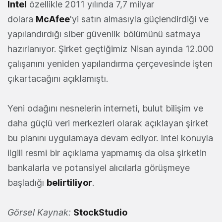
Intel
özellikle 2011 yılında 7,7 milyar
dolara
McAfee
'yi satın almasıyla güçlendirdiği ve
yapılandırdığı siber güvenlik bölümünü satmaya
hazırlanıyor. Şirket geçtiğimiz Nisan ayında 12.000
çalışanını yeniden yapılandırma çerçevesinde işten
çıkartacağını açıklamıştı.
Yeni odağını nesnelerin interneti, bulut bilişim ve
daha güçlü veri merkezleri olarak açıklayan şirket
bu planını uygulamaya devam ediyor. Intel konuyla
ilgili resmi bir açıklama yapmamış da olsa şirketin
bankalarla ve potansiyel alıcılarla görüşmeye
başladığı
belirtiliyor
.
Görsel Kaynak:
StockStudio