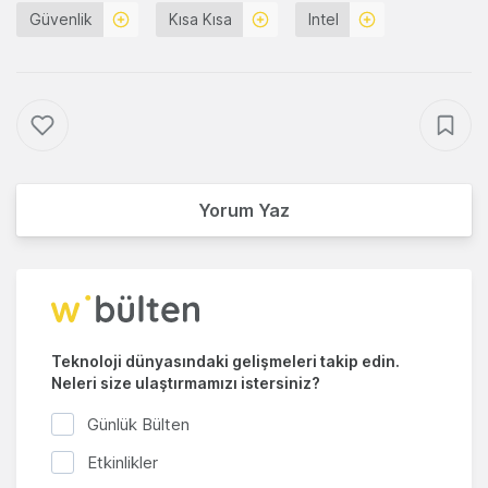
Güvenlik
Kısa Kısa
Intel
Yorum Yaz
Teknoloji dünyasındaki gelişmeleri takip edin.
Neleri size ulaştırmamızı istersiniz?
Günlük Bülten
Etkinlikler