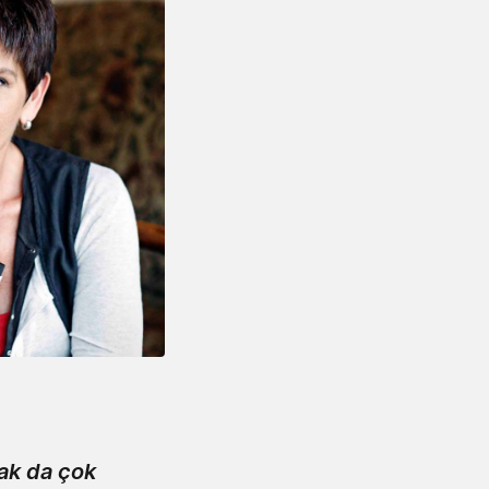
ak da çok