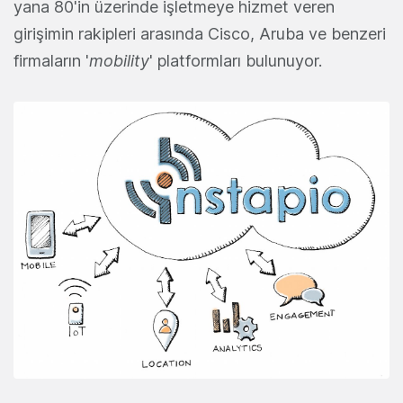
yana 80'in üzerinde işletmeye hizmet veren
girişimin rakipleri arasında Cisco, Aruba ve benzeri
firmaların '
mobility
' platformları bulunuyor.