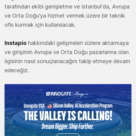
tarafından ekibi genişletme ve Istanbul'da, Avrupa
ve Orta Doğu’ya hizmet vermek üzere bir teknik
ofis kurmak için kullanılacak.
Instapio
hakkındaki gelişmeleri sizlere aktarmaya
ve girişimin Avrupa ve Orta Doğu pazarlarına olan
ilgisinin nasıl sonuçlanacağını takip etmeye devam
edeceğiz.