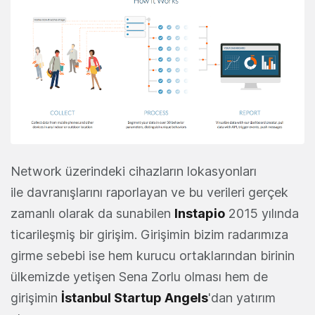
Network üzerindeki cihazların lokasyonları
ile davranışlarını raporlayan ve bu verileri gerçek
zamanlı olarak da sunabilen
Instapio
2015 yılında
ticarileşmiş bir girişim. Girişimin bizim radarımıza
girme sebebi ise hem kurucu ortaklarından birinin
ülkemizde yetişen Sena Zorlu olması hem de
girişimin
İstanbul Startup Angels
'dan yatırım