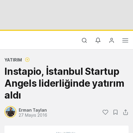
YATIRIM
Instapio, İstanbul Startup
Angels liderliğinde yatırım
aldı
Erman Taylan
27 Mayıs 2016