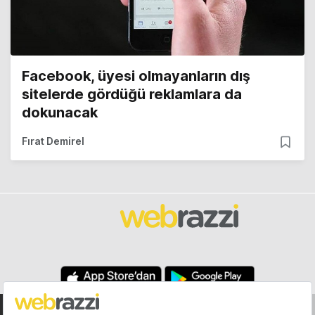
Facebook, üyesi olmayanların dış
sitelerde gördüğü reklamlara da
dokunacak
Fırat Demirel