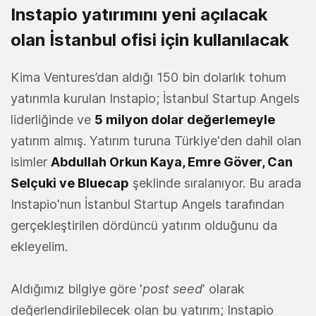
Instapio yatırımını yeni açılacak
olan İstanbul ofisi için kullanılacak
Kima Ventures’dan aldığı 150 bin dolarlık tohum
yatırımla kurulan Instapio; İstanbul Startup Angels
liderliğinde ve
5 milyon dolar değerlemeyle
yatırım almış. Yatırım turuna Türkiye'den dahil olan
isimler
Abdullah Orkun Kaya, Emre Göver, Can
Selçuki ve Bluecap
şeklinde sıralanıyor. Bu arada
Instapio'nun İstanbul Startup Angels tarafından
gerçekleştirilen dördüncü yatırım olduğunu da
ekleyelim.
Aldığımız bilgiye göre '
post seed
' olarak
değerlendirilebilecek olan bu yatırım; Instapio