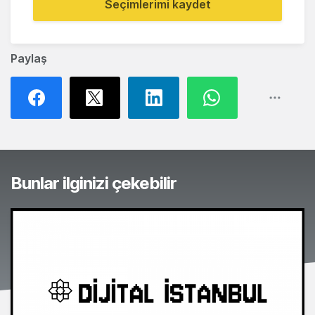
Seçimlerimi kaydet
Paylaş
Bunlar ilginizi çekebilir