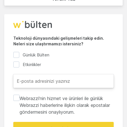
Teknoloji dünyasındaki gelişmeleri takip edin.
Neleri size ulaştırmamızı istersiniz?
Günlük Bülten
Etkinlikler
Webrazzi'nin hizmet ve ürünleri ile günlük
Webrazzi haberlerine ilişkin olarak epostalar
göndermesini onaylıyorum.