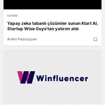
YATIRIM
Yapay zeka tabanlı çözümler sunan Klart AI,
Startup Wise Guys'tan yatırım aldı
Arden Papuççiyan