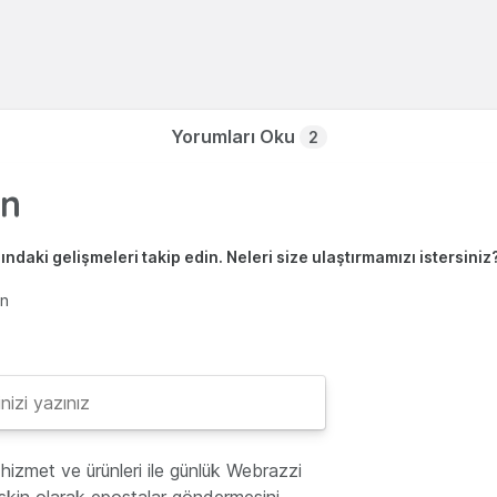
Yorumları Oku
2
ndaki gelişmeleri takip edin. Neleri size ulaştırmamızı istersiniz
en
hizmet ve ürünleri ile günlük Webrazzi