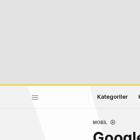
Kategoriler
MOBIL
Google