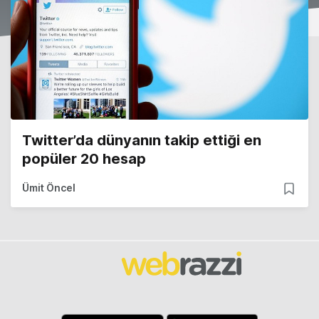
Twitter’da dünyanın takip ettiği en
popüler 20 hesap
Ümit Öncel