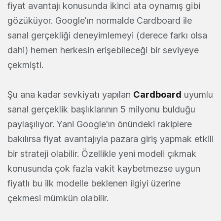
fiyat avantajı konusunda ikinci ata oynamış gibi
gözüküyor. Google'ın normalde Cardboard ile
sanal gerçekliği deneyimlemeyi (derece farkı olsa
dahi) hemen herkesin erişebileceği bir seviyeye
çekmişti.
Şu ana kadar sevkiyatı yapılan
Cardboard
uyumlu
sanal gerçeklik başlıklarının 5 milyonu bulduğu
paylaşılıyor. Yani Google'ın önündeki rakiplere
bakılırsa fiyat avantajıyla pazara giriş yapmak etkili
bir strateji olabilir. Özellikle yeni modeli çıkmak
konusunda çok fazla vakit kaybetmezse uygun
fiyatlı bu ilk modelle beklenen ilgiyi üzerine
çekmesi mümkün olabilir.