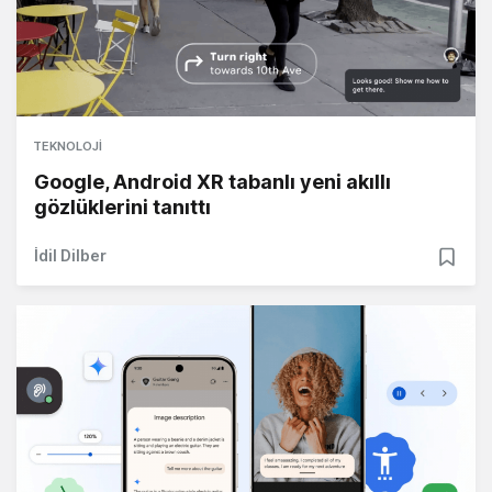
TEKNOLOJI
Google, Android XR tabanlı yeni akıllı
gözlüklerini tanıttı
İdil Dilber