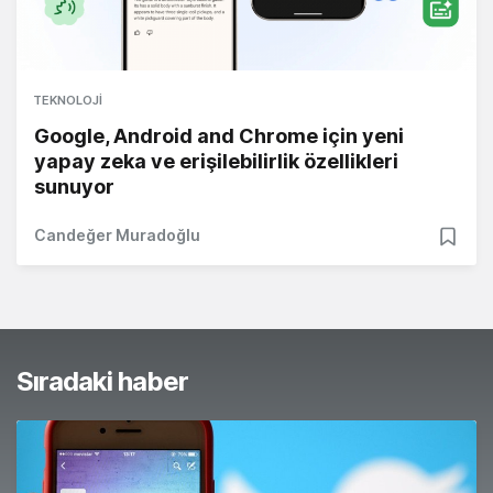
TEKNOLOJI
Google, Android and Chrome için yeni
yapay zeka ve erişilebilirlik özellikleri
sunuyor
Candeğer Muradoğlu
Sıradaki haber