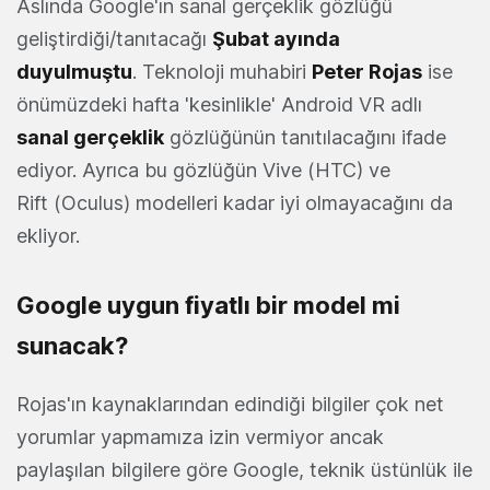
Aslında Google'ın sanal gerçeklik gözlüğü
geliştirdiği/tanıtacağı
Şubat ayında
duyulmuştu
. Teknoloji muhabiri
Peter Rojas
ise
önümüzdeki hafta 'kesinlikle' Android VR adlı
sanal gerçeklik
gözlüğünün tanıtılacağını ifade
ediyor. Ayrıca bu gözlüğün Vive (HTC) ve
Rift (Oculus) modelleri kadar iyi olmayacağını da
ekliyor.
Google uygun fiyatlı bir model mi
sunacak?
Rojas'ın kaynaklarından edindiği bilgiler çok net
yorumlar yapmamıza izin vermiyor ancak
paylaşılan bilgilere göre Google, teknik üstünlük ile