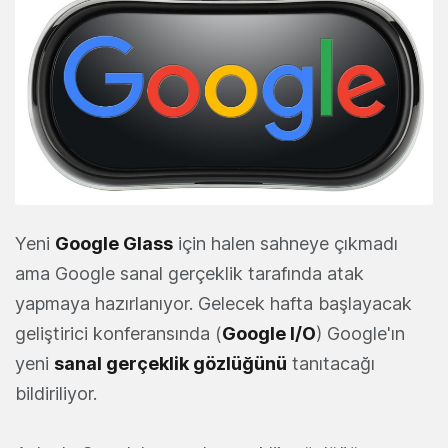
Yeni
Google Glass
için halen sahneye çıkmadı
ama Google sanal gerçeklik tarafında atak
yapmaya hazırlanıyor. Gelecek hafta başlayacak
geliştirici konferansında (
Google I/O
) Google'ın
yeni
sanal gerçeklik gözlüğünü
tanıtacağı
bildiriliyor.