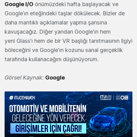
Google I/O
önümüzdeki hafta başlayacak ve
Google'ın eteğindeki taşlar dökülecek. Bizler de
daha mantıklı açıklamalar yapma şansına
kavuşacağız. Diğer yandan Google'ın hem
yeni Glass'ı hem de bir VR başlığı tanıtmasının ilgiyi
böleceğini ve Google'ın kozunu sanal gerçeklik
tarafında kullanacağını düşünüyorum.
Görsel Kaynak:
Google