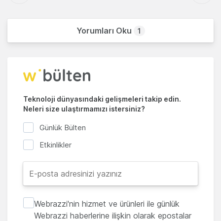
Yorumları Oku
1
Teknoloji dünyasındaki gelişmeleri takip edin.
Neleri size ulaştırmamızı istersiniz?
Günlük Bülten
Etkinlikler
Webrazzi'nin hizmet ve ürünleri ile günlük
Webrazzi haberlerine ilişkin olarak epostalar